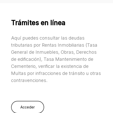
Trámites en línea
Aquí puedes consultar las deudas
tributarias por Rentas Inmobiliarias (Tasa
General de Inmuebles, Obras, Derechos
de edificación), Tasa Mantenimiento de
Cementerio, verificar la existencia de
Multas por infracciones de tránsito u otras
contravenciones.
Acceder