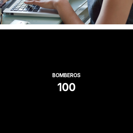
BOMBEROS
100