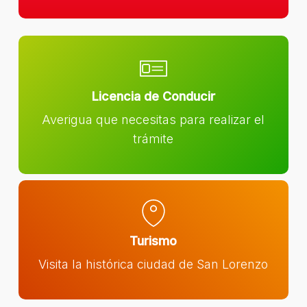
Licencia de Conducir
Averigua que necesitas para realizar el
trámite
Turismo
Visita la histórica ciudad de San Lorenzo