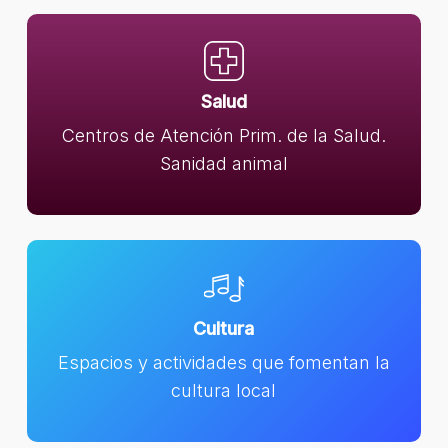
Salud
Centros de Atención Prim. de la Salud.
Sanidad animal
Cultura
Espacios y actividades que fomentan la
cultura local