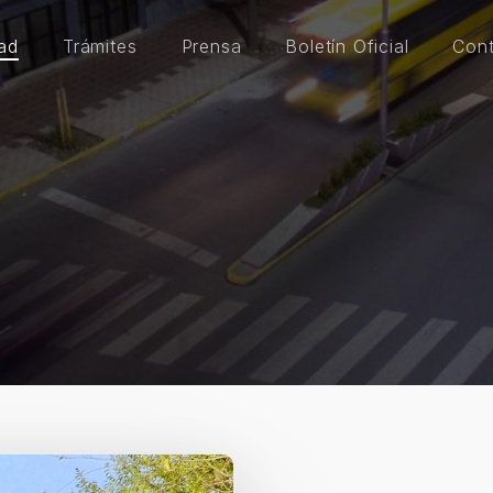
ad
Trámites
Prensa
Boletín Oficial
Con