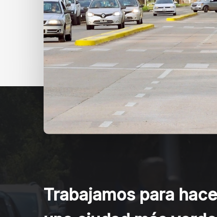
Trabajamos para hace