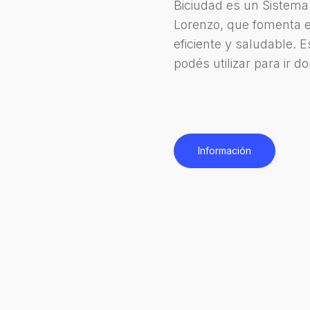
Biciudad es un Sistema 
Lorenzo, que fomenta e
eficiente y saludable. E
podés utilizar para ir 
Información