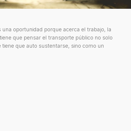
s una oportunidad porque acerca el trabajo, la
 tiene que pensar el transporte público no solo
 tiene que auto sustentarse, sino como un