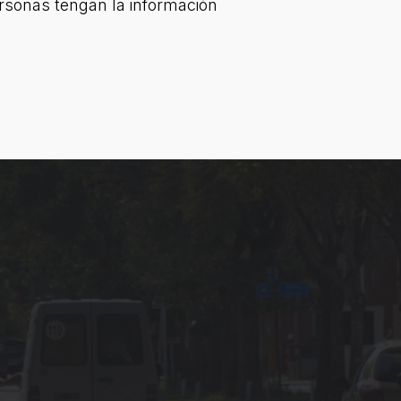
rsonas tengan la información