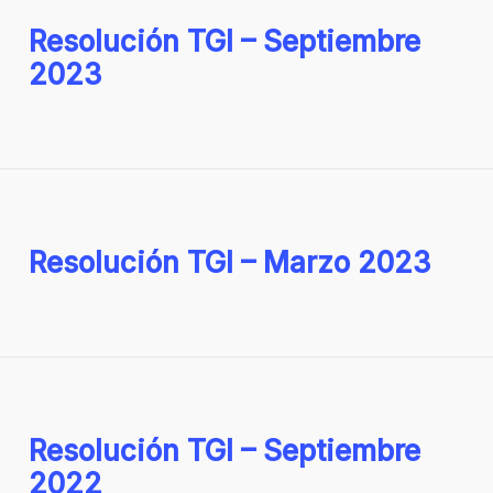
Resolución TGI – Septiembre
2023
Resolución TGI – Marzo 2023
Resolución TGI – Septiembre
2022