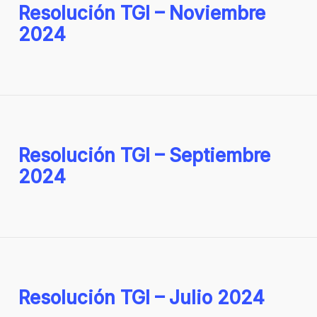
Resolución TGI – Noviembre
2024
Resolución TGI – Septiembre
2024
Resolución TGI – Julio 2024