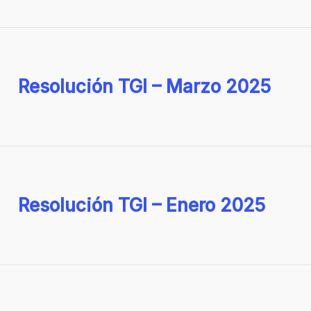
Resolución TGI – Marzo 2025
Resolución TGI – Enero 2025