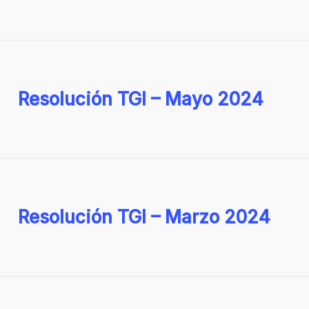
Resolución TGI – Mayo 2024
Resolución TGI – Marzo 2024