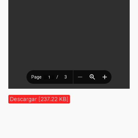
Descargar [237.22 KB]