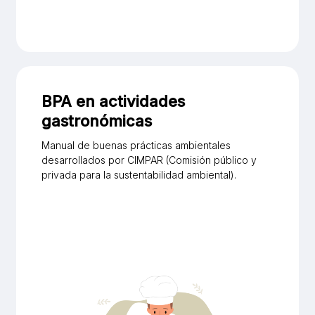
BPA en actividades
gastronómicas
Manual de buenas prácticas ambientales
desarrollados por CIMPAR (Comisión público y
privada para la sustentabilidad ambiental).