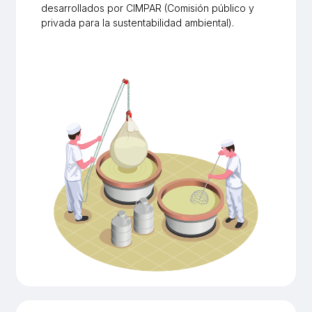
desarrollados por CIMPAR (Comisión público y
privada para la sustentabilidad ambiental).