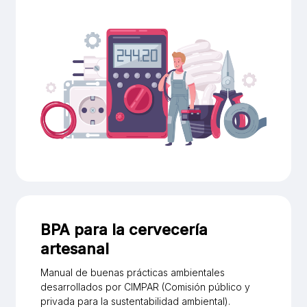
BPA para la cervecería
artesanal
Manual de buenas prácticas ambientales
desarrollados por CIMPAR (Comisión público y
privada para la sustentabilidad ambiental).