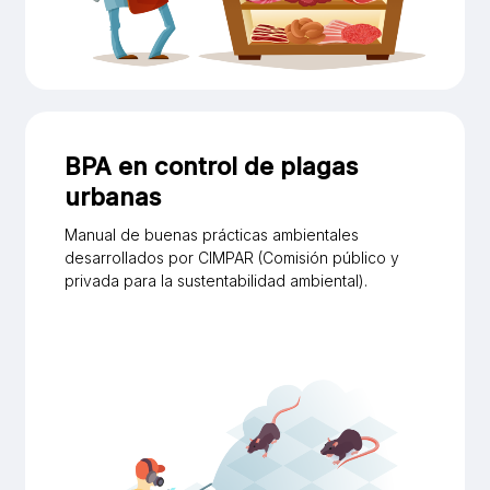
BPA en control de plagas
urbanas
Manual de buenas prácticas ambientales
desarrollados por CIMPAR (Comisión público y
privada para la sustentabilidad ambiental).