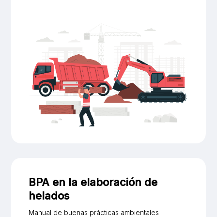
BPA en la elaboración de
helados
Manual de buenas prácticas ambientales