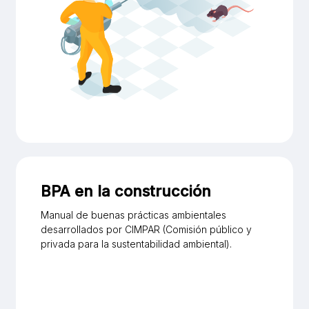
BPA en la construcción
Manual de buenas prácticas ambientales
desarrollados por CIMPAR (Comisión público y
privada para la sustentabilidad ambiental).