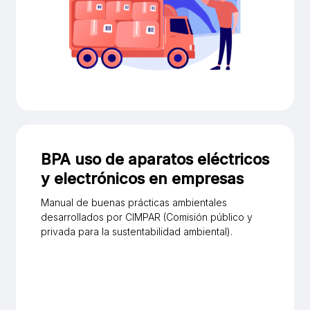
BPA uso de aparatos eléctricos
y electrónicos en empresas
Manual de buenas prácticas ambientales
desarrollados por CIMPAR (Comisión público y
privada para la sustentabilidad ambiental).