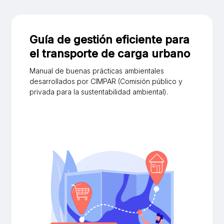
Guía de gestión eficiente para
el transporte de carga urbano
Manual de buenas prácticas ambientales
desarrollados por CIMPAR (Comisión público y
privada para la sustentabilidad ambiental).