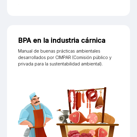
BPA en la industria cárnica
Manual de buenas prácticas ambientales
desarrollados por CIMPAR (Comisión público y
privada para la sustentabilidad ambiental).