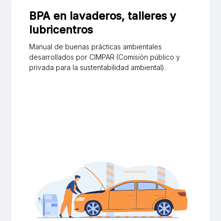
BPA en lavaderos, talleres y
lubricentros
Manual de buenas prácticas ambientales
desarrollados por CIMPAR (Comisión público y
privada para la sustentabilidad ambiental).