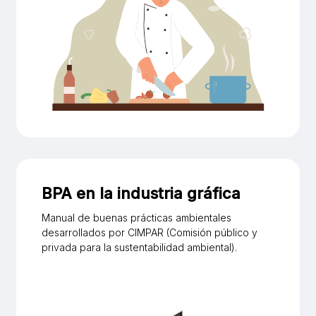
BPA en la industria gráfica
Manual de buenas prácticas ambientales
desarrollados por CIMPAR (Comisión público y
privada para la sustentabilidad ambiental).