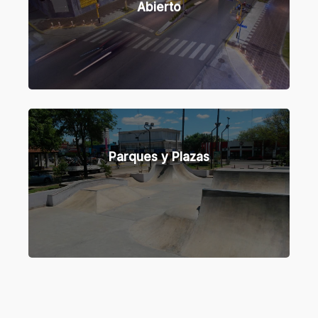
Abierto
Parques y Plazas