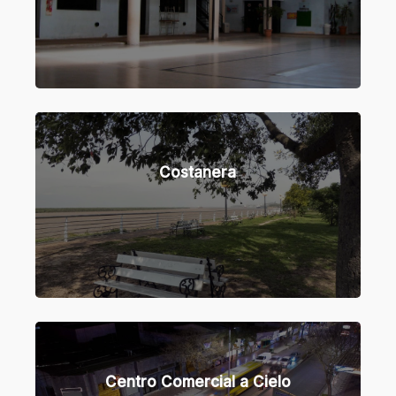
Costanera
Centro Comercial a Cielo