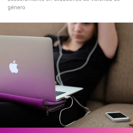
género