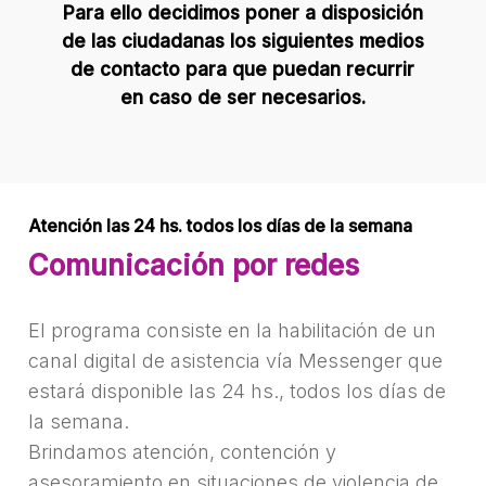
Para ello decidimos poner a disposición
de las ciudadanas los siguientes medios
de contacto para que puedan recurrir
en caso de ser necesarios.
Atención las 24 hs. todos los días de la semana
Comunicación por redes
El programa consiste en la habilitación de un
canal digital de asistencia vía Messenger que
estará disponible las 24 hs., todos los días de
la semana.
Brindamos atención, contención y
asesoramiento en situaciones de violencia de