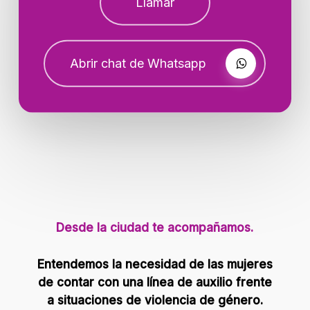
Llamar
Abrir chat de Whatsapp
Desde la ciudad te acompañamos.
Entendemos la necesidad de las mujeres
de contar con una línea de auxilio frente
a situaciones de violencia de género.