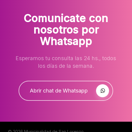
Comunicate con
nosotros por
Whatsapp
Esperamos tu consulta las 24 hs., todos
los días de la semana.
Abrir chat de Whatsapp
© 2026 Municipalidad de San Lorenzo.