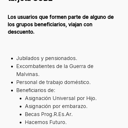
Los usuarios que formen parte de alguno de
los grupos beneficiarios, viajan con
descuento.
Jubilados y pensionados.
Excombatientes de la Guerra de
Malvinas.
Personal de trabajo doméstico.
Beneficiarios de:
Asignación Universal por Hijo.
Asignación por embarazo.
Becas Prog.R.Es.Ar.
Hacemos Futuro.