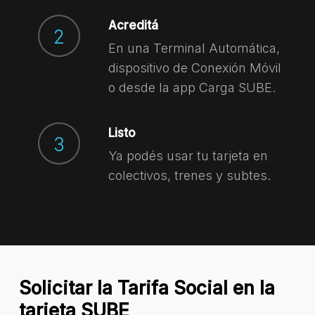
Acreditá
2
En una Terminal Automática,
dispositivo de Conexión Móvil
o desde la app Carga SUBE.
Listo
3
Ya podés usar tu tarjeta en
colectivos, trenes y subtes.
Solicitar la Tarifa Social en la
tarjeta SUBE