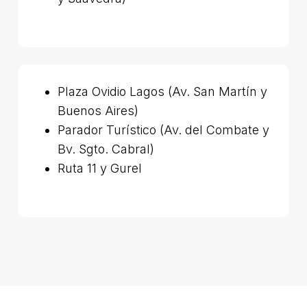
Plaza Ovidio Lagos (Av. San Martín y
Buenos Aires)
Parador Turístico (Av. del Combate y
Bv. Sgto. Cabral)
Ruta 11 y Gurel