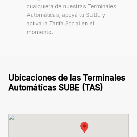
cualquiera de nuestras Terminales
Automáticas, apoyá tu SUBE y
activá la Tarifa Social en el
momento.
Ubicaciones de las Terminales
Automáticas SUBE (TAS)