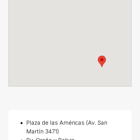
Plaza de las Américas (Av. San
Martín 3471)