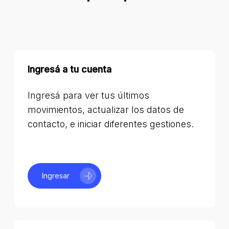
Ingresá a tu cuenta
Ingresá para ver tus últimos
movimientos, actualizar los datos de
contacto, e iniciar diferentes gestiones.
Ingresar