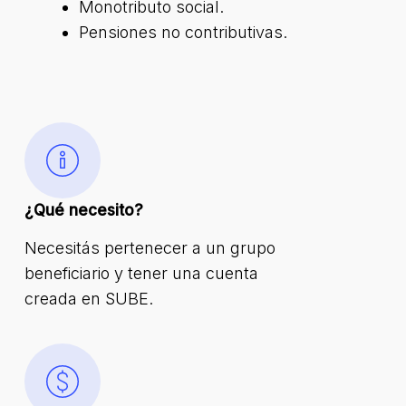
Monotributo social.
Pensiones no contributivas.
¿Qué necesito?
Necesitás pertenecer a un grupo
beneficiario y tener una cuenta
creada en SUBE.