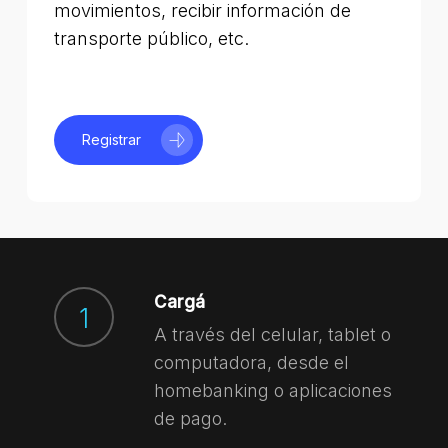
movimientos, recibir información de
transporte público, etc.
Registrar
Cargá
1
A través del celular, tablet o
computadora, desde el
homebanking o aplicaciones
de pago.