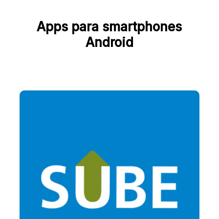
Apps para smartphones
Android