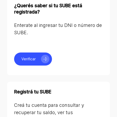
¿Querés saber si tu SUBE está
registrada?
Enterate al ingresar tu DNI o número de
SUBE.
Verificar
Registrá tu SUBE
Creá tu cuenta para consultar y
recuperar tu saldo, ver tus