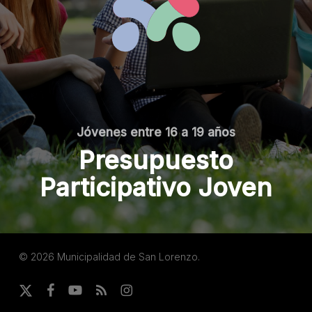
Jóvenes entre 16 a 19 años
Presupuesto
Participativo Joven
© 2026 Municipalidad de San Lorenzo.
x-
facebook
youtube
RSS
instagram
twitter