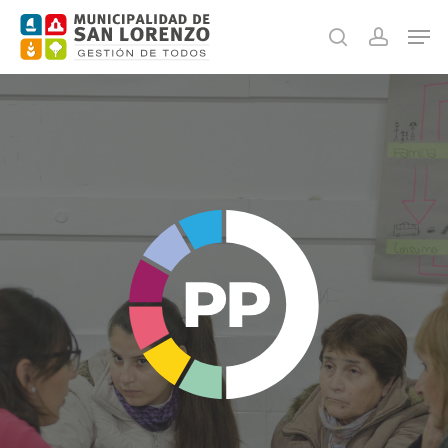
Skip
Men
to
search
accoun
main
content