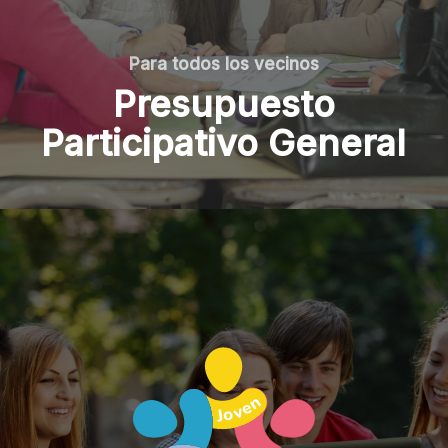
Para todos los vecinos
Presupuesto
Participativo General