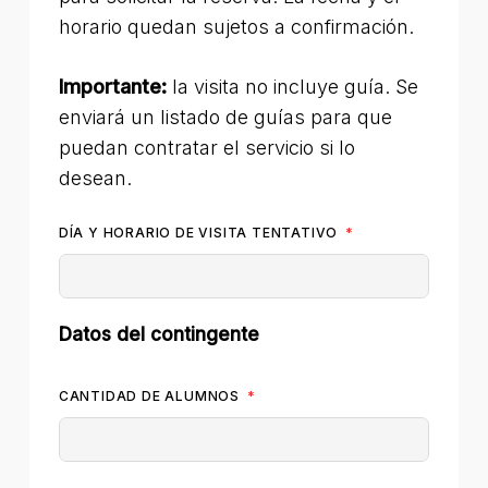
horario quedan sujetos a confirmación.
Importante:
la visita no incluye guía. Se
enviará un listado de guías para que
puedan contratar el servicio si lo
desean.
DÍA Y HORARIO DE VISITA TENTATIVO
Datos del contingente
CANTIDAD DE ALUMNOS