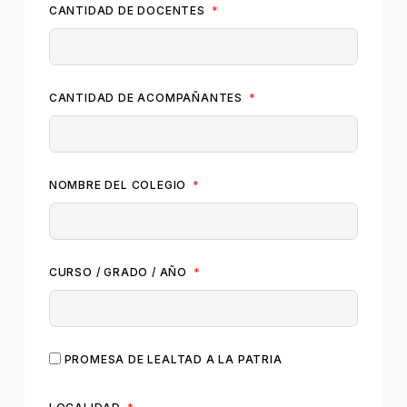
CANTIDAD DE DOCENTES
CANTIDAD DE ACOMPAÑANTES
NOMBRE DEL COLEGIO
CURSO / GRADO / AÑO
PROMESA DE LEALTAD A LA PATRIA