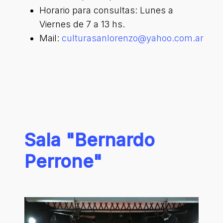
Horario para consultas: Lunes a
Viernes de 7 a 13 hs.
Mail:
culturasanlorenzo@yahoo.com.ar
Sala
"Bernardo
Perrone"