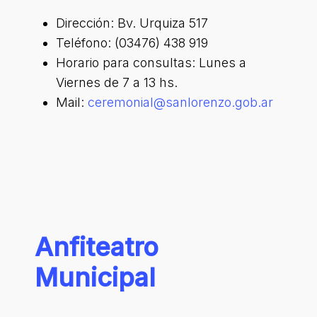
Dirección: Bv. Urquiza 517
Teléfono: (03476) 438 919
Horario para consultas: Lunes a
Viernes de 7 a 13 hs.
Mail:
ceremonial@sanlorenzo.gob.ar
Anfiteatro
Municipal