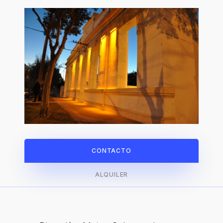
CONTACTO
ALQUILER