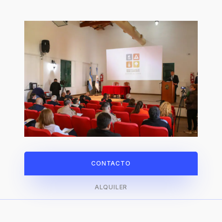
CONTACTO
ALQUILER