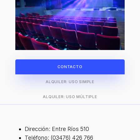
CONTACTO
ALQUILER: USO SIMPLE
ALQUILER: USO MÚLTIPLE
Dirección: Entre Ríos 510
Teléfono: (03476) 426 766