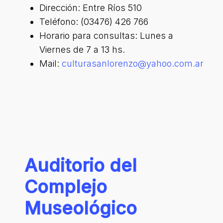
Dirección: Entre Ríos 510
Teléfono: (03476) 426 766
Horario para consultas: Lunes a
Viernes de 7 a 13 hs.
Mail:
culturasanlorenzo@yahoo.com.ar
Auditorio
del
Complejo
Museológico