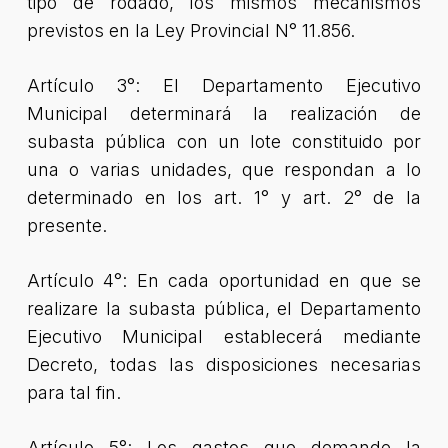
tipo de rodado, los mismos mecanismos
previstos en la Ley Provincial N° 11.856.
Artículo 3°: El Departamento Ejecutivo
Municipal determinará la realización de
subasta pública con un lote constituido por
una o varias unidades, que respondan a lo
determinado en los art. 1° y art. 2° de la
presente.
Artículo 4°: En cada oportunidad en que se
realizare la subasta pública, el Departamento
Ejecutivo Municipal establecerá mediante
Decreto, todas las disposiciones necesarias
para tal fin.
Artículo 5°: Los gastos que demande la