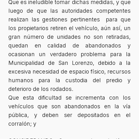
Que es ineludible tomar dichas medidas, y que
luego de que las autoridades competentes
realizan las gestiones pertinentes para que
los propietarios retiren el vehículo, aún así, un
gran número de unidades no son retiradas,
quedan en calidad de abandonados y
ocasionan un verdadero problema para la
Municipalidad de San Lorenzo, debido a la
excesiva necesidad de espacio físico, recursos
humanos para la custodia del predio y
deterioro de los rodados.
Que esta dificultad se incrementa con los
vehículos que son abandonados en la vía
pública, y deben ser depositados en el
corralón; y