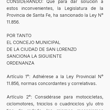
CONSIDERANDO: Que para dar solución a
estos inconvenientes, la Legislatura de la
Provincia de Santa Fe, ha sancionado la Ley N°
11.856.
POR TANTO
EL CONCEJO MUNICIPAL
DE LA CIUDAD DE SAN LORENZO
SANCIONA LA SIGUIENTE
ORDENANZA
Artículo 1°: Adhiérese a la Ley Provincial N°
11.856, normas concordantes y correlativas.
Artículo 2°: Considérase para motocicletas,
ciclomotores, triciclos o cuadriciclos y/u otro