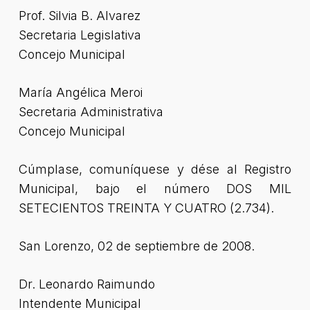
Prof. Silvia B. Alvarez
Secretaria Legislativa
Concejo Municipal
María Angélica Meroi
Secretaria Administrativa
Concejo Municipal
Cúmplase, comuníquese y dése al Registro
Municipal, bajo el número DOS MIL
SETECIENTOS TREINTA Y CUATRO (2.734).
San Lorenzo, 02 de septiembre de 2008.
Dr. Leonardo Raimundo
Intendente Municipal