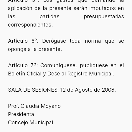
aplicación de la presente serán imputados en
las partidas presupuestarias
correspondientes.
Artículo 6°: Derógase toda norma que se
oponga a la presente.
Artículo 7º: Comuníquese, publíquese en el
Boletín Oficial y Dése al Registro Municipal.
SALA DE SESIONES, 12 de Agosto de 2008.
Prof. Claudia Moyano
Presidenta
Concejo Municipal