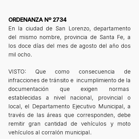
ORDENANZA Nº 2734
En la ciudad de San Lorenzo, departamento
del mismo nombre, provincia de Santa Fe, a
los doce días del mes de agosto del año dos
mil ocho.
VISTO: Que como consecuencia de
infracciones de tránsito e incumplimiento de la
documentación que exigen normas
establecidas a nivel nacional, provincial o
local, el Departamento Ejecutivo Municipal, a
través de las áreas que corresponden, debe
remitir gran cantidad de vehículos y moto
vehículos al corralón municipal.