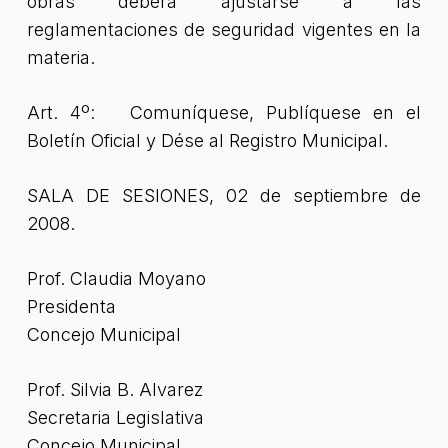
obras deberá ajustarse a las
reglamentaciones de seguridad vigentes en la
materia.
Art. 4º: Comuníquese, Publíquese en el
Boletín Oficial y Dése al Registro Municipal.
SALA DE SESIONES, 02 de septiembre de
2008.
Prof. Claudia Moyano
Presidenta
Concejo Municipal
Prof. Silvia B. Alvarez
Secretaria Legislativa
Concejo Municipal