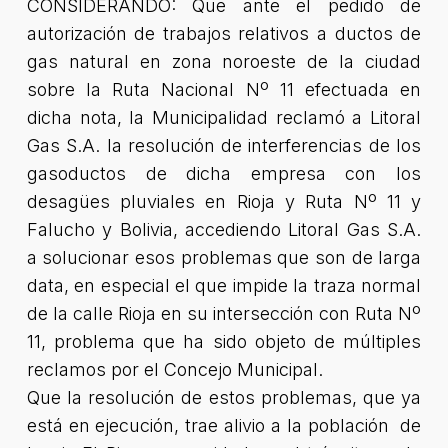
CONSIDERANDO: Que ante el pedido de
autorización de trabajos relativos a ductos de
gas natural en zona noroeste de la ciudad
sobre la Ruta Nacional Nº 11 efectuada en
dicha nota, la Municipalidad reclamó a Litoral
Gas S.A. la resolución de interferencias de los
gasoductos de dicha empresa con los
desagües pluviales en Rioja y Ruta Nº 11 y
Falucho y Bolivia, accediendo Litoral Gas S.A.
a solucionar esos problemas que son de larga
data, en especial el que impide la traza normal
de la calle Rioja en su intersección con Ruta Nº
11, problema que ha sido objeto de múltiples
reclamos por el Concejo Municipal.
Que la resolución de estos problemas, que ya
está en ejecución, trae alivio a la población de