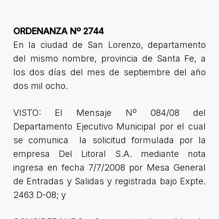
ORDENANZA Nº 2744
En la ciudad de San Lorenzo, departamento
del mismo nombre, provincia de Santa Fe, a
los dos días del mes de septiembre del año
dos mil ocho.
VISTO: El Mensaje Nº 084/08 del
Departamento Ejecutivo Municipal por el cual
se comunica la solicitud formulada por la
empresa Del Litoral S.A. mediante nota
ingresa en fecha 7/7/2008 por Mesa General
de Entradas y Salidas y registrada bajo Expte.
2463 D-08; y