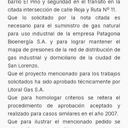
barrio El Pino y seguridad en el tránsito en la
citada intersección de calle Rioja y Ruta Nº 11.
Que lo solicitado por la nota citada es
necesario para el suministro de gas natural
para uso industrial de la empresa Patagonia
Bioenergía S.A. y para lograr mantener el
mapa de presiones de la red de distribución de
gas industrial y domiciliario de la ciudad de
San Lorenzo.
Que el proyecto mencionado para los trabajos
solicitados ha sido aprobado técnicamente por
Litoral Gas S.A.
Que para homologar criterios se reitera el
procedimiento de aprobación aceptado y
realizado para casos similares en el año 2007.
Que para ilustrar el mencionado pedido se