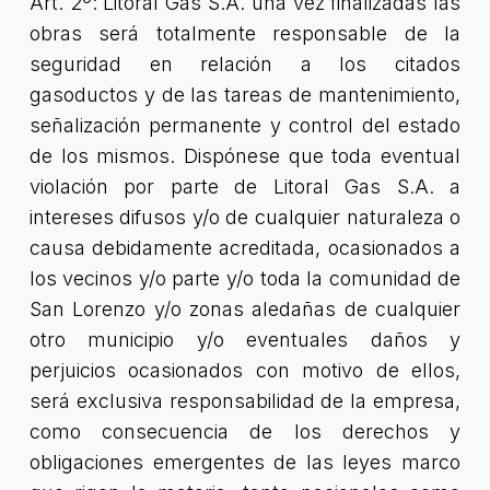
Art. 2º: Litoral Gas S.A. una vez finalizadas las
obras será totalmente responsable de la
seguridad en relación a los citados
gasoductos y de las tareas de mantenimiento,
señalización permanente y control del estado
de los mismos. Dispónese que toda eventual
violación por parte de Litoral Gas S.A. a
intereses difusos y/o de cualquier naturaleza o
causa debidamente acreditada, ocasionados a
los vecinos y/o parte y/o toda la comunidad de
San Lorenzo y/o zonas aledañas de cualquier
otro municipio y/o eventuales daños y
perjuicios ocasionados con motivo de ellos,
será exclusiva responsabilidad de la empresa,
como consecuencia de los derechos y
obligaciones emergentes de las leyes marco