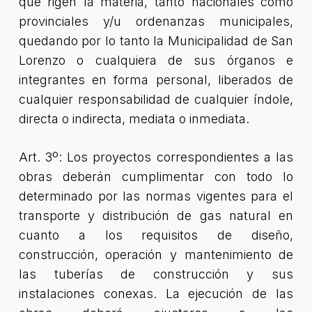
que rigen la materia, tanto nacionales como
provinciales y/u ordenanzas municipales,
quedando por lo tanto la Municipalidad de San
Lorenzo o cualquiera de sus órganos e
integrantes en forma personal, liberados de
cualquier responsabilidad de cualquier índole,
directa o indirecta, mediata o inmediata.
Art. 3º: Los proyectos correspondientes a las
obras deberán cumplimentar con todo lo
determinado por las normas vigentes para el
transporte y distribución de gas natural en
cuanto a los requisitos de diseño,
construcción, operación y mantenimiento de
las tuberías de construcción y sus
instalaciones conexas. La ejecución de las