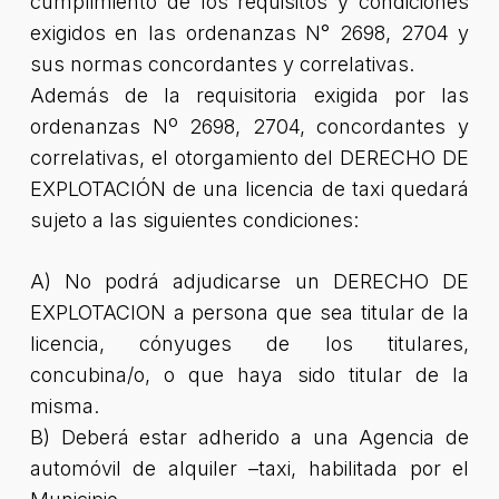
cumplimiento de los requisitos y condiciones
exigidos en las ordenanzas N° 2698, 2704 y
sus normas concordantes y correlativas.
Además de la requisitoria exigida por las
ordenanzas Nº 2698, 2704, concordantes y
correlativas, el otorgamiento del DERECHO DE
EXPLOTACIÓN de una licencia de taxi quedará
sujeto a las siguientes condiciones:
A) No podrá adjudicarse un DERECHO DE
EXPLOTACION a persona que sea titular de la
licencia, cónyuges de los titulares,
concubina/o, o que haya sido titular de la
misma.
B) Deberá estar adherido a una Agencia de
automóvil de alquiler –taxi, habilitada por el