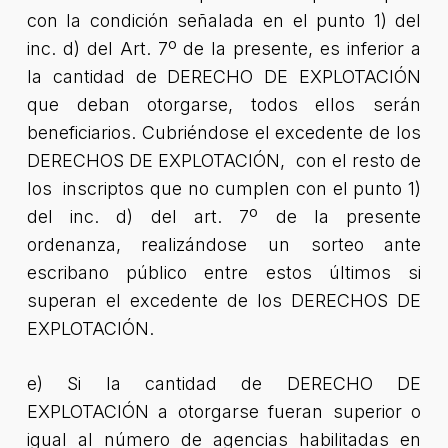
con la condición señalada en el punto 1) del
inc. d) del Art. 7º de la presente, es inferior a
la cantidad de DERECHO DE EXPLOTACIÓN
que deban otorgarse, todos ellos serán
beneficiarios. Cubriéndose el excedente de los
DERECHOS DE EXPLOTACIÓN, con el resto de
los inscriptos que no cumplen con el punto 1)
del inc. d) del art. 7º de la presente
ordenanza, realizándose un sorteo ante
escribano público entre estos últimos si
superan el excedente de los DERECHOS DE
EXPLOTACIÓN.
e) Si la cantidad de DERECHO DE
EXPLOTACIÓN a otorgarse fueran superior o
igual al número de agencias habilitadas en