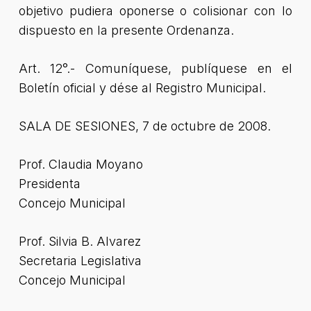
objetivo pudiera oponerse o colisionar con lo
dispuesto en la presente Ordenanza.
Art. 12°.- Comuníquese, publíquese en el
Boletín oficial y dése al Registro Municipal.
SALA DE SESIONES, 7 de octubre de 2008.
Prof. Claudia Moyano
Presidenta
Concejo Municipal
Prof. Silvia B. Alvarez
Secretaria Legislativa
Concejo Municipal