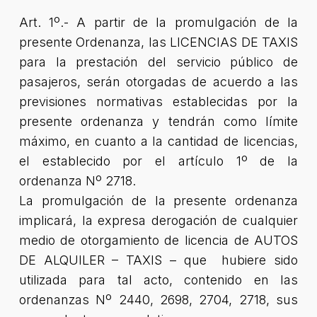
Art. 1º.- A partir de la promulgación de la
presente Ordenanza, las LICENCIAS DE TAXIS
para la prestación del servicio público de
pasajeros, serán otorgadas de acuerdo a las
previsiones normativas establecidas por la
presente ordenanza y tendrán como límite
máximo, en cuanto a la cantidad de licencias,
el establecido por el artículo 1º de la
ordenanza Nº 2718.
La promulgación de la presente ordenanza
implicará, la expresa derogación de cualquier
medio de otorgamiento de licencia de AUTOS
DE ALQUILER – TAXIS – que hubiere sido
utilizada para tal acto, contenido en las
ordenanzas Nº 2440, 2698, 2704, 2718, sus