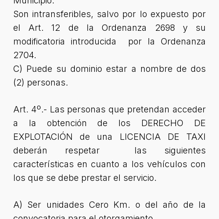
Municipio.
Son intransferibles, salvo por lo expuesto por
el Art. 12 de la Ordenanza 2698 y su
modificatoria introducida por la Ordenanza
2704.
C) Puede su dominio estar a nombre de dos
(2) personas.
Art. 4º.- Las personas que pretendan acceder
a la obtención de los DERECHO DE
EXPLOTACIÓN de una LICENCIA DE TAXI
deberán respetar las siguientes
características en cuanto a los vehículos con
los que se debe prestar el servicio.
A) Ser unidades Cero Km. o del año de la
convocatoria para el otorgamiento.