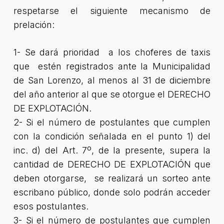
respetarse el siguiente mecanismo de
prelación:
1- Se dará prioridad a los choferes de taxis
que estén registrados ante la Municipalidad
de San Lorenzo, al menos al 31 de diciembre
del año anterior al que se otorgue el DERECHO
DE EXPLOTACIÓN.
2- Si el número de postulantes que cumplen
con la condición señalada en el punto 1) del
inc. d) del Art. 7º, de la presente, supera la
cantidad de DERECHO DE EXPLOTACIÓN que
deben otorgarse, se realizará un sorteo ante
escribano público, donde solo podrán acceder
esos postulantes.
3- Si el número de postulantes que cumplen