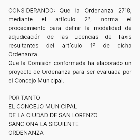
CONSIDERANDO: Que la Ordenanza 2718,
mediante el artículo 2º, norma el
procedimiento para definir la modalidad de
adjudicación de las Licencias de Taxis
resultantes del artículo 1º de dicha
Ordenanza.
Que la Comisión conformada ha elaborado un
proyecto de Ordenanza para ser evaluada por
el Concejo Municipal.
POR TANTO
EL CONCEJO MUNICIPAL
DE LA CIUDAD DE SAN LORENZO
SANCIONA LA SIGUIENTE
ORDENANZA