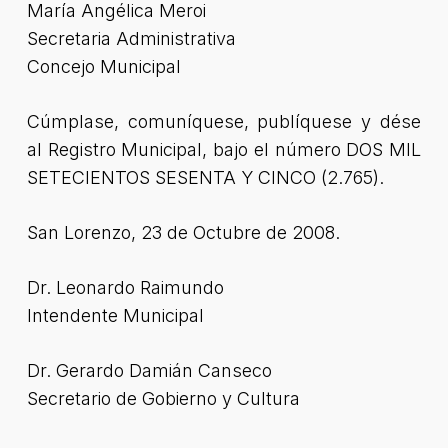
María Angélica Meroi
Secretaria Administrativa
Concejo Municipal
Cúmplase, comuníquese, publíquese y dése
al Registro Municipal, bajo el número DOS MIL
SETECIENTOS SESENTA Y CINCO (2.765).
San Lorenzo, 23 de Octubre de 2008.
Dr. Leonardo Raimundo
Intendente Municipal
Dr. Gerardo Damián Canseco
Secretario de Gobierno y Cultura