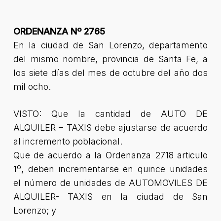
ORDENANZA Nº 2765
En la ciudad de San Lorenzo, departamento
del mismo nombre, provincia de Santa Fe, a
los siete días del mes de octubre del año dos
mil ocho.
VISTO: Que la cantidad de AUTO DE
ALQUILER – TAXIS debe ajustarse de acuerdo
al incremento poblacional.
Que de acuerdo a la Ordenanza 2718 articulo
1º, deben incrementarse en quince unidades
el número de unidades de AUTOMOVILES DE
ALQUILER- TAXIS en la ciudad de San
Lorenzo; y