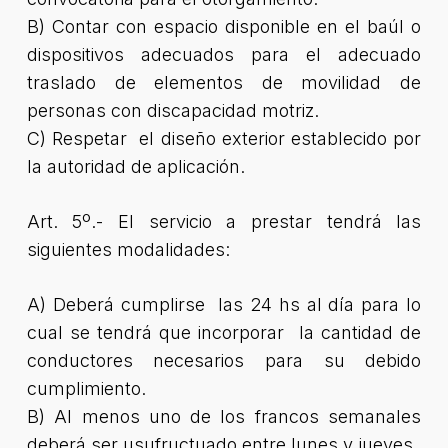
B) Contar con espacio disponible en el baúl o
dispositivos adecuados para el adecuado
traslado de elementos de movilidad de
personas con discapacidad motriz.
C) Respetar el diseño exterior establecido por
la autoridad de aplicación.
Art. 5º.- El servicio a prestar tendrá las
siguientes modalidades:
A) Deberá cumplirse las 24 hs al día para lo
cual se tendrá que incorporar la cantidad de
conductores necesarios para su debido
cumplimiento.
B) Al menos uno de los francos semanales
deberá ser usufructuado entre lunes y jueves.