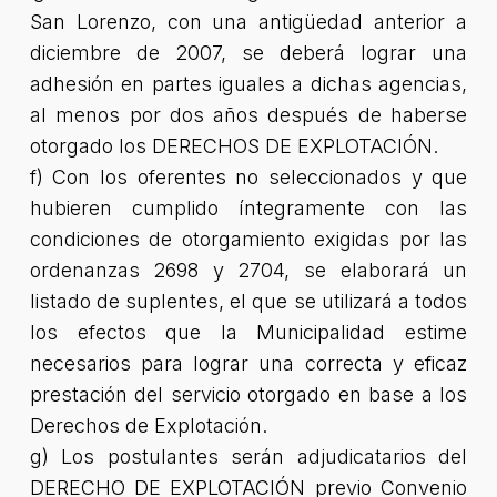
San Lorenzo, con una antigüedad anterior a
diciembre de 2007, se deberá lograr una
adhesión en partes iguales a dichas agencias,
al menos por dos años después de haberse
otorgado los DERECHOS DE EXPLOTACIÓN.
f) Con los oferentes no seleccionados y que
hubieren cumplido íntegramente con las
condiciones de otorgamiento exigidas por las
ordenanzas 2698 y 2704, se elaborará un
listado de suplentes, el que se utilizará a todos
los efectos que la Municipalidad estime
necesarios para lograr una correcta y eficaz
prestación del servicio otorgado en base a los
Derechos de Explotación.
g) Los postulantes serán adjudicatarios del
DERECHO DE EXPLOTACIÓN previo Convenio