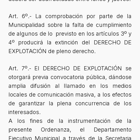
Art. 6º.- La comprobación por parte de la
Municipalidad sobre la falta de cumplimiento
de algunos de lo previsto en los artículos 3º y
4º producirá la extinción del DERECHO DE
EXPLOTACIÓN de pleno derecho.
Art. 7º.- El DERECHO DE EXPLOTACIÓN se
otorgará previa convocatoria pública, dándose
amplia difusión al llamado en los medios
locales de comunicación masiva, a los efectos
de garantizar la plena concurrencia de los
interesados.
A los fines de la instrumentación de la
presente Ordenanza, el Departamento
Ejecutivo Municipal a través de la Secretaria