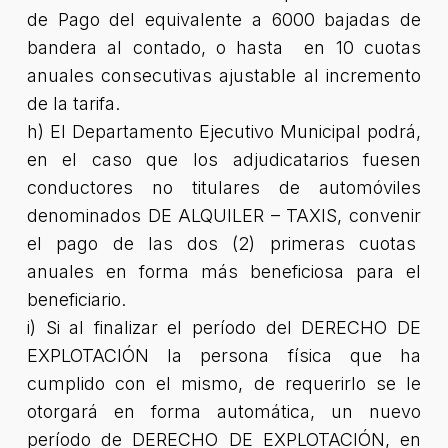
de Pago del equivalente a 6000 bajadas de
bandera al contado, o hasta en 10 cuotas
anuales consecutivas ajustable al incremento
de la tarifa.
h) El Departamento Ejecutivo Municipal podrá,
en el caso que los adjudicatarios fuesen
conductores no titulares de automóviles
denominados DE ALQUILER – TAXIS, convenir
el pago de las dos (2) primeras cuotas
anuales en forma más beneficiosa para el
beneficiario.
i) Si al finalizar el período del DERECHO DE
EXPLOTACIÓN la persona física que ha
cumplido con el mismo, de requerirlo se le
otorgará en forma automática, un nuevo
período de DERECHO DE EXPLOTACIÓN, en