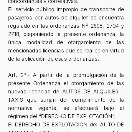
concordantes y correlativas.
El servicio público impropio de transporte de
pasajeros por autos de alquiler se encuentra
regulado en las ordenanzas Nº 2698, 2704 y
2718, disponiendo la presente ordenanza, la
única modalidad de otorgamiento de las
mencionadas licencias que se realice en virtud
de la aplicación de esas ordenanzas.
Art. 2º.- A partir de la promulgación de la
presente Ordenanza el otorgamiento de las
nuevas licencias de AUTOS DE ALQUILER –
TAXIS que surjan del cumplimiento de la
normativa vigente, se efectuará bajo el
régimen del “DERECHO DE EXPLOTACIÓN”.
El DERECHO DE EXPLOTACION del AUTO DE