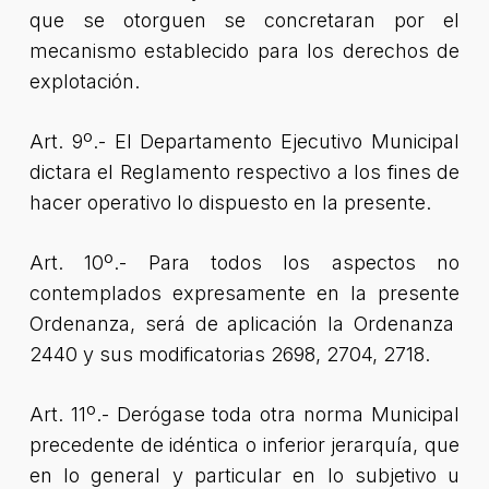
que se otorguen se concretaran por el
mecanismo establecido para los derechos de
explotación.
Art. 9º.- El Departamento Ejecutivo Municipal
dictara el Reglamento respectivo a los fines de
hacer operativo lo dispuesto en la presente.
Art. 10º.- Para todos los aspectos no
contemplados expresamente en la presente
Ordenanza, será de aplicación la Ordenanza
2440 y sus modificatorias 2698, 2704, 2718.
Art. 11º.- Derógase toda otra norma Municipal
precedente de idéntica o inferior jerarquía, que
en lo general y particular en lo subjetivo u