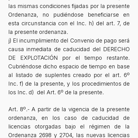
las mismas condiciones fijadas por la presente
Ordenanza, no pudiéndose beneficiarse en
esta circunstancia con el Inc. h) del art. 7, de
la presente ordenanza.
j) El incumplimiento del Convenio de pago será
causa inmediata de caducidad del DERECHO
DE EXPLOTACIÓN por el tiempo restante.
Cubriéndose dicho espacio de tiempo en base
al listado de suplentes creado por el art. 6º
Inc. f) de la presente, y los procedimientos de
los Inc. d) del Art. 6º de la presente.
Art. 8º.- A partir de la vigencia de la presente
ordenanza, en los caso de caducidad de
licencias otorgadas bajo el régimen de la
Ordenanza 2698 y 2704, las nuevas licencias