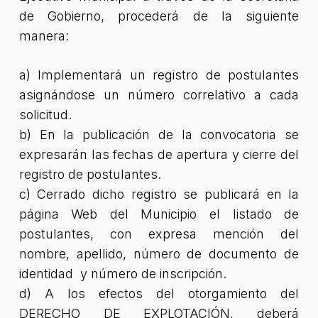
de Gobierno, procederá de la siguiente
manera:
a) Implementará un registro de postulantes
asignándose un número correlativo a cada
solicitud.
b) En la publicación de la convocatoria se
expresarán las fechas de apertura y cierre del
registro de postulantes.
c) Cerrado dicho registro se publicará en la
página Web del Municipio el listado de
postulantes, con expresa mención del
nombre, apellido, número de documento de
identidad y número de inscripción.
d) A los efectos del otorgamiento del
DERECHO DE EXPLOTACIÓN, deberá