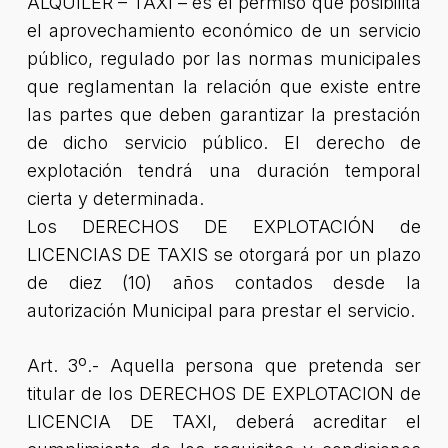
ALQUILER – TAXI – es el permiso que posibilita
el aprovechamiento económico de un servicio
público, regulado por las normas municipales
que reglamentan la relación que existe entre
las partes que deben garantizar la prestación
de dicho servicio público. El derecho de
explotación tendrá una duración temporal
cierta y determinada.
Los DERECHOS DE EXPLOTACIÓN de
LICENCIAS DE TAXIS se otorgará por un plazo
de diez (10) años contados desde la
autorización Municipal para prestar el servicio.
Art. 3º.- Aquella persona que pretenda ser
titular de los DERECHOS DE EXPLOTACION de
LICENCIA DE TAXI, deberá acreditar el