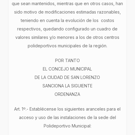
que sean mantenidos, mientras que en otros casos, han
sido motivo de modificaciones estimadas razonables,
teniendo en cuenta la evolución de los costos
respectivos, quedando configurado un cuadro de
valores similares y/o menores a los de otros centros
polideportivos municipales de la región.
POR TANTO
EL CONCEJO MUNICIPAL
DE LA CIUDAD DE SAN LORENZO
SANCIONA LA SIGUIENTE
ORDENANZA
Art. 1º.- Establécense los siguientes aranceles para el
acceso y uso de las instalaciones de la sede del
Polideportivo Municipal: