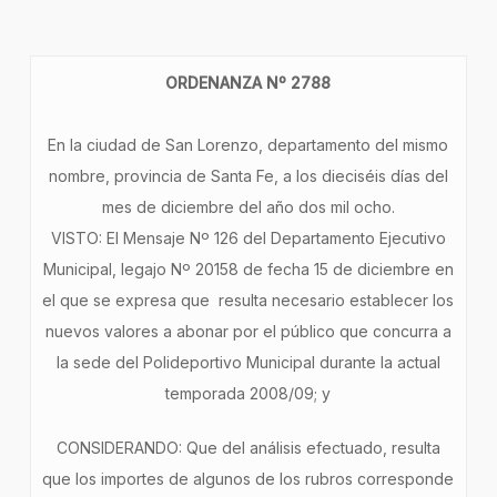
ORDENANZA Nº 2788
En la ciudad de San Lorenzo, departamento del mismo
nombre, provincia de Santa Fe, a los dieciséis días del
mes de diciembre del año dos mil ocho.
VISTO: El Mensaje Nº 126 del Departamento Ejecutivo
Municipal, legajo Nº 20158 de fecha 15 de diciembre en
el que se expresa que resulta necesario establecer los
nuevos valores a abonar por el público que concurra a
la sede del Polideportivo Municipal durante la actual
temporada 2008/09; y
CONSIDERANDO: Que del análisis efectuado, resulta
que los importes de algunos de los rubros corresponde