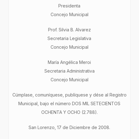
Presidenta
Concejo Municipal
Prof. Silvia B. Alvarez
Secretaria Legislativa
Concejo Municipal
María Angélica Meroi
Secretaria Administrativa
Concejo Municipal
Cúmplase, comuníquese, publíquese y dése al Registro
Municipal, bajo el número DOS MIL SETECIENTOS
OCHENTA Y OCHO (2.788).
San Lorenzo, 17 de Diciembre de 2008.