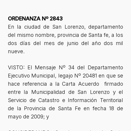
ORDENANZA Nº 2843
En la ciudad de San Lorenzo, departamento
del mismo nombre, provincia de Santa fe, a los
dos días del mes de junio del año dos mil
nueve.
VISTO: El Mensaje Nº 34 del Departamento
Ejecutivo Municipal, legajo Nº 20481 en que se
hace referencia a la Carta Acuerdo firmado
entre la Municipalidad de San Lorenzo y el
Servicio de Catastro e Información Territorial
de la Provincia de Santa Fe en fecha 18 de
mayo de 2009; y