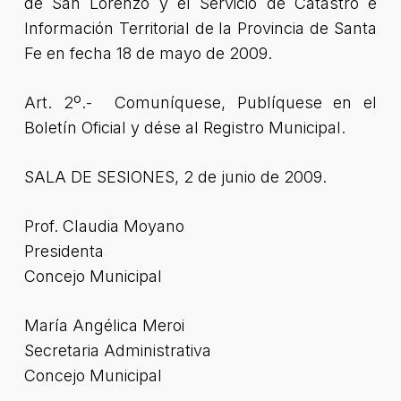
de San Lorenzo y el Servicio de Catastro e
Información Territorial de la Provincia de Santa
Fe en fecha 18 de mayo de 2009.
Art. 2º.- Comuníquese, Publíquese en el
Boletín Oficial y dése al Registro Municipal.
SALA DE SESIONES, 2 de junio de 2009.
Prof. Claudia Moyano
Presidenta
Concejo Municipal
María Angélica Meroi
Secretaria Administrativa
Concejo Municipal