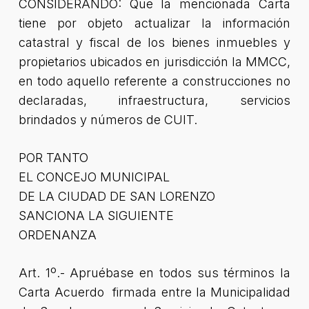
CONSIDERANDO: Que la mencionada Carta
tiene por objeto actualizar la información
catastral y fiscal de los bienes inmuebles y
propietarios ubicados en jurisdicción la MMCC,
en todo aquello referente a construcciones no
declaradas, infraestructura, servicios
brindados y números de CUIT.
POR TANTO
EL CONCEJO MUNICIPAL
DE LA CIUDAD DE SAN LORENZO
SANCIONA LA SIGUIENTE
ORDENANZA
Art. 1º.- Apruébase en todos sus términos la
Carta Acuerdo firmada entre la Municipalidad