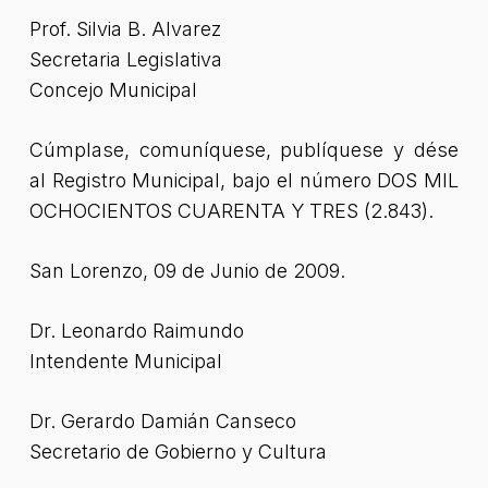
Prof. Silvia B. Alvarez
Secretaria Legislativa
Concejo Municipal
Cúmplase, comuníquese, publíquese y dése
al Registro Municipal, bajo el número DOS MIL
OCHOCIENTOS CUARENTA Y TRES (2.843).
San Lorenzo, 09 de Junio de 2009.
Dr. Leonardo Raimundo
Intendente Municipal
Dr. Gerardo Damián Canseco
Secretario de Gobierno y Cultura