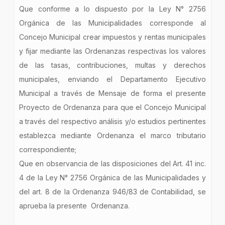
Que conforme a lo dispuesto por la Ley N° 2756
Orgánica de las Municipalidades corresponde al
Concejo Municipal crear impuestos y rentas municipales
y fijar mediante las Ordenanzas respectivas los valores
de las tasas, contribuciones, multas y derechos
municipales, enviando el Departamento Ejecutivo
Municipal a través de Mensaje de forma el presente
Proyecto de Ordenanza para que el Concejo Municipal
a través del respectivo análisis y/o estudios pertinentes
establezca mediante Ordenanza el marco tributario
correspondiente;
Que en observancia de las disposiciones del Art. 41 inc.
4 de la Ley N° 2756 Orgánica de las Municipalidades y
del art. 8 de la Ordenanza 946/83 de Contabilidad, se
aprueba la presente Ordenanza.