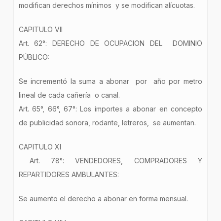
modifican derechos mínimos y se modifican alícuotas.
CAPITULO VII
Art. 62°: DERECHO DE OCUPACION DEL DOMINIO
PÚBLICO:
Se incrementó la suma a abonar por año por metro
lineal de cada cañería o canal.
Art. 65°, 66°, 67°: Los importes a abonar en concepto
de publicidad sonora, rodante, letreros, se aumentan.
CAPITULO XI
Art. 78°: VENDEDORES, COMPRADORES Y
REPARTIDORES AMBULANTES:
Se aumento el derecho a abonar en forma mensual.