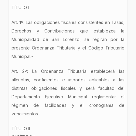
TÍTULO I
Art. 1º: Las obligaciones fiscales consistentes en Tasas,
Derechos y Contribuciones que establezca la
Municipalidad de San Lorenzo, se regirán por la
presente Ordenanza Tributaria y el Código Tributario
Municipal.-
Art. 2º: La Ordenanza Tributaria establecerá las
alícuotas, coeficientes e importes aplicables a las
distintas obligaciones fiscales y será facultad del
Departamento Ejecutivo Municipal reglamentar el
régimen de facilidades y el cronograma de
vencimientos.-
TÍTULO II