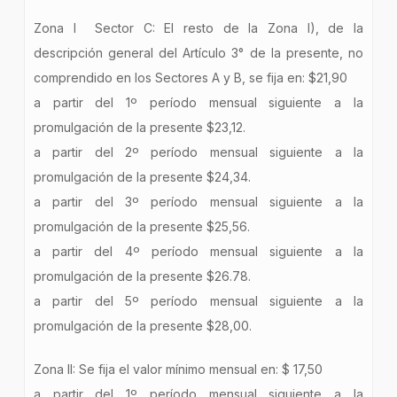
Zona I Sector C: El resto de la Zona I), de la
descripción general del Artículo 3° de la presente, no
comprendido en los Sectores A y B, se fija en: $21,90
a partir del 1º período mensual siguiente a la
promulgación de la presente $23,12.
a partir del 2º período mensual siguiente a la
promulgación de la presente $24,34.
a partir del 3º período mensual siguiente a la
promulgación de la presente $25,56.
a partir del 4º período mensual siguiente a la
promulgación de la presente $26.78.
a partir del 5º período mensual siguiente a la
promulgación de la presente $28,00.
Zona II: Se fija el valor mínimo mensual en: $ 17,50
a partir del 1º período mensual siguiente a la