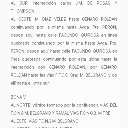
AL SUR: Intersección calles J.M. DE ROSAS Y
THOMPSON
AL OESTE: M. DÍAZ VÉLEZ hasta GENARO ROLDÁN
continuando por la misma hasta Avda. Pte. PERÓN,
desde aquí hasta calle FACUNDO QUIROGA en línea
quebrada continuando por la misma hasta Avda. Pte.
PERÓN, desde aquí hasta calle FACUNDO QUIROGA en
línea quebrada continuando por esta última hasta la
intersección con GENARO ROLDÁN, por GENARO
ROLDÁN hasta las vías F.F.C.C. Gral. M. BELGRANO y de
allí hasta el límite sur.
ZONA V:
AL NORTE: vértice formado por la confluencia VÍAS DEL
F.C.N.G.M. BELGRANO Y RAMAL VÍAS F.C.N.G.B. MITRE
AL ESTE: VÍAS F.C.N.G.M. BELGRANO