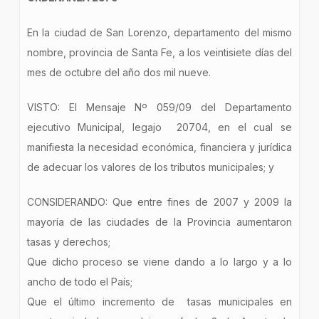
En la ciudad de San Lorenzo, departamento del mismo
nombre, provincia de Santa Fe, a los veintisiete días del
mes de octubre del año dos mil nueve.
VISTO: El Mensaje Nº 059/09 del Departamento
ejecutivo Municipal, legajo 20704, en el cual se
manifiesta la necesidad económica, financiera y jurídica
de adecuar los valores de los tributos municipales; y
CONSIDERANDO: Que entre fines de 2007 y 2009 la
mayoría de las ciudades de la Provincia aumentaron
tasas y derechos;
Que dicho proceso se viene dando a lo largo y a lo
ancho de todo el País;
Que el último incremento de tasas municipales en