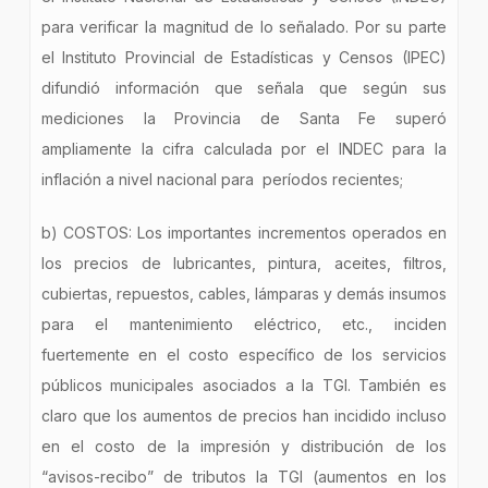
para verificar la magnitud de lo señalado. Por su parte
el Instituto Provincial de Estadísticas y Censos (IPEC)
difundió información que señala que según sus
mediciones la Provincia de Santa Fe superó
ampliamente la cifra calculada por el INDEC para la
inflación a nivel nacional para períodos recientes;
b) COSTOS: Los importantes incrementos operados en
los precios de lubricantes, pintura, aceites, filtros,
cubiertas, repuestos, cables, lámparas y demás insumos
para el mantenimiento eléctrico, etc., inciden
fuertemente en el costo específico de los servicios
públicos municipales asociados a la TGI. También es
claro que los aumentos de precios han incidido incluso
en el costo de la impresión y distribución de los
“avisos-recibo” de tributos la TGI (aumentos en los