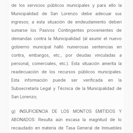
de los servicios públicos municipales y para ello la
Municipalidad de San Lorenzo debe adecuar sus
ingresos; a esta situación de endeudamiento deben
sumarse los Pasivos Contingentes provenientes de
demandas contra la Municipalidad (al asumir el nuevo
gobierno municipal halló numerosas sentencias en
contra, embargos, etc., por deudas vinculadas a
personal, comerciales, etc.). Esta situación amerita la
readecuación de los recursos públicos municipales.
Esta información puede ser verificada en la
Subsecretaría Legal y Técnica de la Municipalidad de
San Lorenzo;
g) INSUFICIENCIA DE LOS MONTOS EMITIDOS Y
ABONADOS: Resulta aún escasa la magnitud de lo
recaudado en materia de Tasa General de Inmuebles