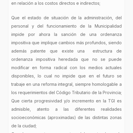
en relación a los costos directos e indirectos;
Que el estado de situación de la administración, del
personal y del funcionamiento de la Municipalidad
impide por ahora la sanción de una ordenanza
impositiva que implique cambios más profundos, siendo
además patente que existe una estructura de
ordenanza impositiva heredada que no se puede
modificar en forma radical con los medios actuales
disponibles, lo cual no impide que en el futuro se
trabaje en una reforma integral, siempre homologable a
los requerimientos del Código Tributario de la Provincia;
Que cierta progresividad y/o incremento en la TGI es
admisible, atento a las diferentes realidades
socioeconómicas (aproximadas) de las distintas zonas
de la ciudad;