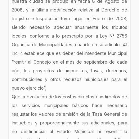
nuestra ciudad se produjo en fecha 8 de Agosto de
2008, y la última modificación relativa al Derecho de
Registro e Inspección tuvo lugar en Enero de 2008;
siendo necesario adecuar anualmente los tributos
locales, conforme a lo prescripto por la Ley N° 2756
Orgánica de Municipalidades, cuando en su artículo 41
inc. 4 establece que es deber del intendente Municipal
“remitir al Concejo en el mes de septiembre de cada
año, los proyectos de impuestos, tasas, derechos,
contribuciones y otros recursos municipales para el
nuevo ejercicio”;
Que la evolución de los costos directos e indirectos de
los servicios municipales básicos hace necesario
reajustar los valores de emisión de la Tasa General de
Inmuebles y proporcionalmente sus adicionales, para
no desfinanciar al Estado Municipal ni resentir la