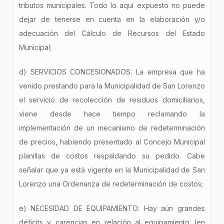
tributos municipales. Todo lo aquí expuesto no puede
dejar de tenerse en cuenta en la elaboración y/o
adecuación del Cálculo de Recursos del Estado
Municipal;
d) SERVICIOS CONCESIONADOS: La empresa que ha
venido prestando para la Municipalidad de San Lorenzo
el servicio de recolección de residuos domiciliarios,
viene desde hace tiempo reclamando la
implementación de un mecanismo de redeterminación
de precios, habiendo presentado al Concejo Municipal
planillas de costos respaldando su pedido. Cabe
señalar que ya está vigente en la Municipalidad de San
Lorenzo una Ordenanza de redeterminación de costos;
e) NECESIDAD DE EQUIPAMIENTO: Hay aún grandes
déficits y carencias en relación al equipamiento (en