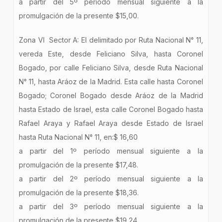
a partir del 5º período mensual siguiente a la
promulgación de la presente $15,00.
Zona VI Sector A: El delimitado por Ruta Nacional N° 11,
vereda Este, desde Feliciano Silva, hasta Coronel
Bogado, por calle Feliciano Silva, desde Ruta Nacional
N° 11, hasta Aráoz de la Madrid. Esta calle hasta Coronel
Bogado; Coronel Bogado desde Aráoz de la Madrid
hasta Estado de Israel, esta calle Coronel Bogado hasta
Rafael Araya y Rafael Araya desde Estado de Israel
hasta Ruta Nacional N° 11, en:$ 16,60
a partir del 1º período mensual siguiente a la
promulgación de la presente $17,48.
a partir del 2º período mensual siguiente a la
promulgación de la presente $18,36.
a partir del 3º período mensual siguiente a la
promulgación de la presente $19,24.