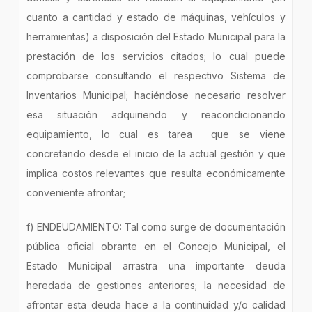
cuanto a cantidad y estado de máquinas, vehículos y
herramientas) a disposición del Estado Municipal para la
prestación de los servicios citados; lo cual puede
comprobarse consultando el respectivo Sistema de
Inventarios Municipal; haciéndose necesario resolver
esa situación adquiriendo y reacondicionando
equipamiento, lo cual es tarea que se viene
concretando desde el inicio de la actual gestión y que
implica costos relevantes que resulta económicamente
conveniente afrontar;
f) ENDEUDAMIENTO: Tal como surge de documentación
pública oficial obrante en el Concejo Municipal, el
Estado Municipal arrastra una importante deuda
heredada de gestiones anteriores; la necesidad de
afrontar esta deuda hace a la continuidad y/o calidad