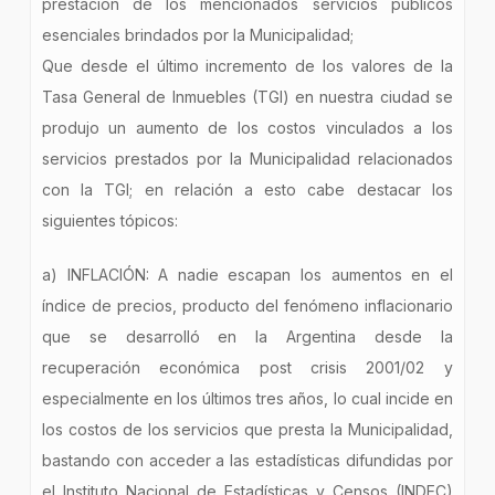
prestación de los mencionados servicios públicos
esenciales brindados por la Municipalidad;
Que desde el último incremento de los valores de la
Tasa General de Inmuebles (TGI) en nuestra ciudad se
produjo un aumento de los costos vinculados a los
servicios prestados por la Municipalidad relacionados
con la TGI; en relación a esto cabe destacar los
siguientes tópicos:
a) INFLACIÓN: A nadie escapan los aumentos en el
índice de precios, producto del fenómeno inflacionario
que se desarrolló en la Argentina desde la
recuperación económica post crisis 2001/02 y
especialmente en los últimos tres años, lo cual incide en
los costos de los servicios que presta la Municipalidad,
bastando con acceder a las estadísticas difundidas por
el Instituto Nacional de Estadísticas y Censos (INDEC)