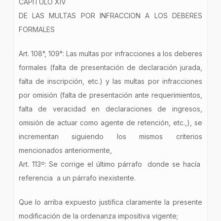
CAPITULO XIV
DE LAS MULTAS POR INFRACCION A LOS DEBERES
FORMALES
Art. 108°, 109°: Las multas por infracciones a los deberes
formales (falta de presentación de declaración jurada,
falta de inscripción, etc.) y las multas por infracciones
por omisión (falta de presentación ante requerimientos,
falta de veracidad en declaraciones de ingresos,
omisión de actuar como agente de retención, etc.,), se
incrementan siguiendo los mismos criterios
mencionados anteriormente,
Art. 113º: Se corrige el último párrafo donde se hacía
referencia a un párrafo inexistente.
Que lo arriba expuesto justifica claramente la presente
modificación de la ordenanza impositiva vigente;