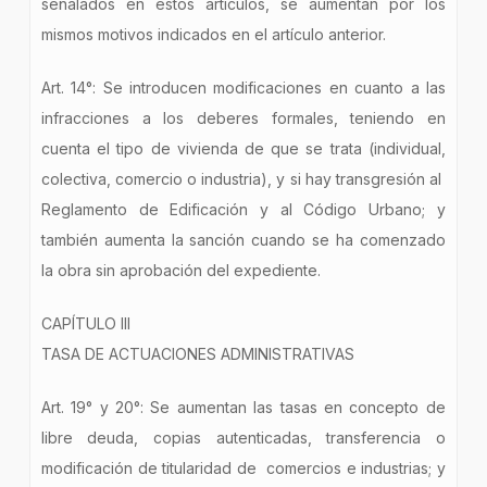
señalados en estos artículos, se aumentan por los
mismos motivos indicados en el artículo anterior.
Art. 14°: Se introducen modificaciones en cuanto a las
infracciones a los deberes formales, teniendo en
cuenta el tipo de vivienda de que se trata (individual,
colectiva, comercio o industria), y si hay transgresión al
Reglamento de Edificación y al Código Urbano; y
también aumenta la sanción cuando se ha comenzado
la obra sin aprobación del expediente.
CAPÍTULO III
TASA DE ACTUACIONES ADMINISTRATIVAS
Art. 19° y 20°: Se aumentan las tasas en concepto de
libre deuda, copias autenticadas, transferencia o
modificación de titularidad de comercios e industrias; y