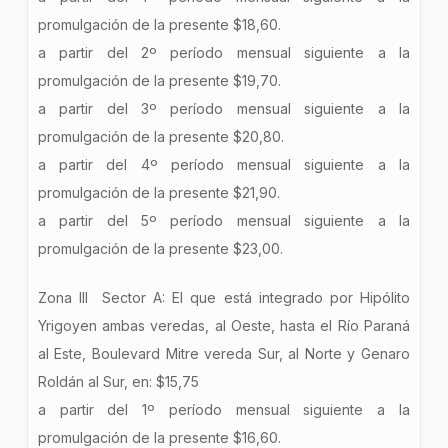
promulgación de la presente $18,60.
a partir del 2º período mensual siguiente a la
promulgación de la presente $19,70.
a partir del 3º período mensual siguiente a la
promulgación de la presente $20,80.
a partir del 4º período mensual siguiente a la
promulgación de la presente $21,90.
a partir del 5º período mensual siguiente a la
promulgación de la presente $23,00.
Zona lll Sector A: El que está integrado por Hipólito
Yrigoyen ambas veredas, al Oeste, hasta el Río Paraná
al Este, Boulevard Mitre vereda Sur, al Norte y Genaro
Roldán al Sur, en: $15,75
a partir del 1º período mensual siguiente a la
promulgación de la presente $16,60.