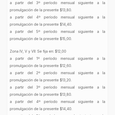
a partir del 3º período mensual siguiente a la
promulgación de la presente $13,80.
a partir del 4º período mensual siguiente a la
promulgación de la presente $14,40.
a partir del 5º período mensual siguiente a la
promulgación de la presente $15,00.
Zona IV, V y VII: Se fija en: $12,00
a partir del 1º período mensual siguiente a la
promulgación de la presente $12,60.
a partir del 2º período mensual siguiente a la
promulgación de la presente $13,20.
a partir del 3º período mensual siguiente a la
promulgación de la presente $13,80.
a partir del 4º período mensual siguiente a la
promulgación de la presente $14,40.