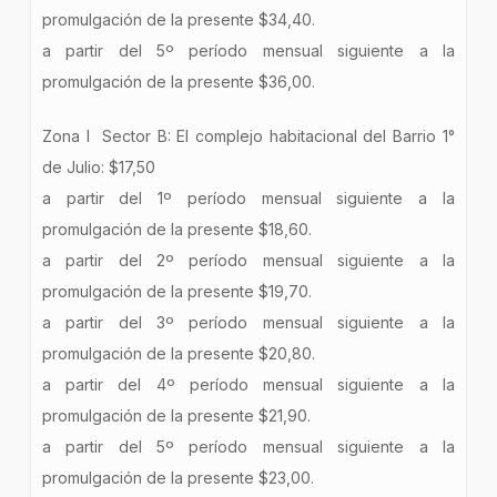
promulgación de la presente $34,40.
a partir del 5º período mensual siguiente a la
promulgación de la presente $36,00.
Zona I Sector B: El complejo habitacional del Barrio 1°
de Julio: $17,50
a partir del 1º período mensual siguiente a la
promulgación de la presente $18,60.
a partir del 2º período mensual siguiente a la
promulgación de la presente $19,70.
a partir del 3º período mensual siguiente a la
promulgación de la presente $20,80.
a partir del 4º período mensual siguiente a la
promulgación de la presente $21,90.
a partir del 5º período mensual siguiente a la
promulgación de la presente $23,00.