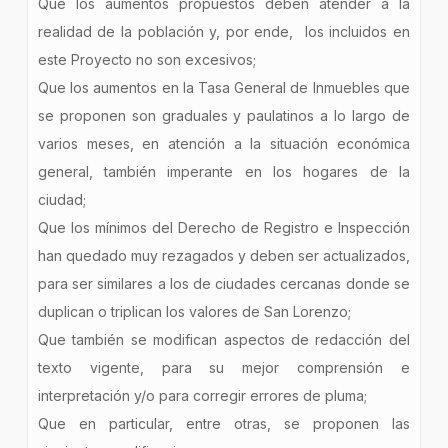
Que los aumentos propuestos deben atender a la
realidad de la población y, por ende, los incluidos en
este Proyecto no son excesivos;
Que los aumentos en la Tasa General de Inmuebles que
se proponen son graduales y paulatinos a lo largo de
varios meses, en atención a la situación económica
general, también imperante en los hogares de la
ciudad;
Que los mínimos del Derecho de Registro e Inspección
han quedado muy rezagados y deben ser actualizados,
para ser similares a los de ciudades cercanas donde se
duplican o triplican los valores de San Lorenzo;
Que también se modifican aspectos de redacción del
texto vigente, para su mejor comprensión e
interpretación y/o para corregir errores de pluma;
Que en particular, entre otras, se proponen las