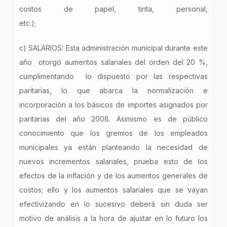
costos de papel, tinta, personal,
etc.);
c) SALARIOS: Esta administración municipal durante este
año otorgó aumentos salariales del orden del 20 %,
cumplimentando lo dispuesto por las respectivas
paritarias, lo que abarca la normalización e
incorporación a los básicos de importes asignados por
paritarias del año 2008. Asimismo es de público
conocimiento que los gremios de los empleados
municipales ya están planteando la necesidad de
nuevos incrementos salariales, prueba esto de los
efectos de la inflación y de los aumentos generales de
costos; ello y los aumentos salariales que se vayan
efectivizando en lo sucesivo deberá sin duda ser
motivo de análisis a la hora de ajustar en lo futuro los