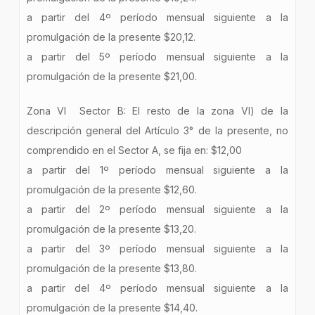
a partir del 4º período mensual siguiente a la
promulgación de la presente $20,12.
a partir del 5º período mensual siguiente a la
promulgación de la presente $21,00.
Zona VI Sector B: El resto de la zona VI) de la
descripción general del Artículo 3° de la presente, no
comprendido en el Sector A, se fija en: $12,00
a partir del 1º período mensual siguiente a la
promulgación de la presente $12,60.
a partir del 2º período mensual siguiente a la
promulgación de la presente $13,20.
a partir del 3º período mensual siguiente a la
promulgación de la presente $13,80.
a partir del 4º período mensual siguiente a la
promulgación de la presente $14,40.