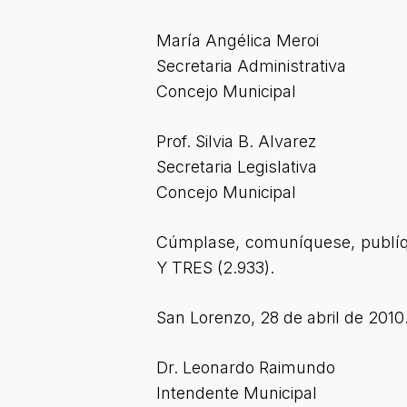
María Angélica Meroi
Secretaria Administrativa
Concejo Municipal
Prof. Silvia B. Alvarez
Secretaria Legislativa
Concejo Municipal
Cúmplase, comuníquese, publíq
Y TRES (2.933).
San Lorenzo, 28 de abril de 2010
Dr. Leonardo Raimundo
Intendente Municipal