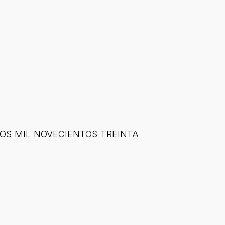
ro DOS MIL NOVECIENTOS TREINTA