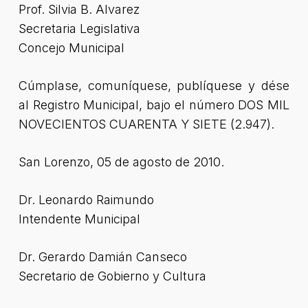
Prof. Silvia B. Alvarez
Secretaria Legislativa
Concejo Municipal
Cúmplase, comuníquese, publíquese y dése
al Registro Municipal, bajo el número DOS MIL
NOVECIENTOS CUARENTA Y SIETE (2.947).
San Lorenzo, 05 de agosto de 2010.
Dr. Leonardo Raimundo
Intendente Municipal
Dr. Gerardo Damián Canseco
Secretario de Gobierno y Cultura