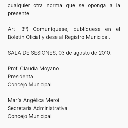
cualquier otra norma que se oponga a la
presente.
Art. 3º) Comuníquese, publíquese en el
Boletín Oficial y dese al Registro Municipal.
SALA DE SESIONES, 03 de agosto de 2010.
Prof. Claudia Moyano
Presidenta
Concejo Municipal
María Angélica Meroi
Secretaria Administrativa
Concejo Municipal