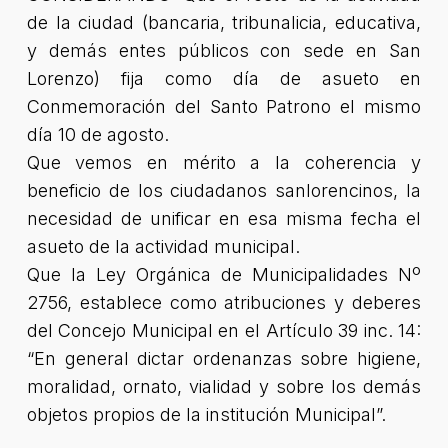
de la ciudad (bancaria, tribunalicia, educativa,
y demás entes públicos con sede en San
Lorenzo) fija como día de asueto en
Conmemoración del Santo Patrono el mismo
día 10 de agosto.
Que vemos en mérito a la coherencia y
beneficio de los ciudadanos sanlorencinos, la
necesidad de unificar en esa misma fecha el
asueto de la actividad municipal.
Que la Ley Orgánica de Municipalidades Nº
2756, establece como atribuciones y deberes
del Concejo Municipal en el Artículo 39 inc. 14:
“En general dictar ordenanzas sobre higiene,
moralidad, ornato, vialidad y sobre los demás
objetos propios de la institución Municipal”.