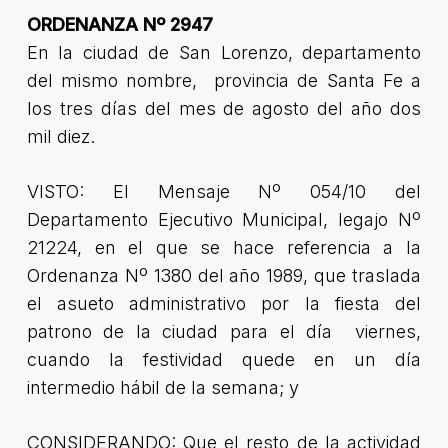
ORDENANZA Nº 2947
En la ciudad de San Lorenzo, departamento
del mismo nombre, provincia de Santa Fe a
los tres días del mes de agosto del año dos
mil diez.
VISTO: El Mensaje Nº 054/10 del
Departamento Ejecutivo Municipal, legajo Nº
21224, en el que se hace referencia a la
Ordenanza Nº 1380 del año 1989, que traslada
el asueto administrativo por la fiesta del
patrono de la ciudad para el día viernes,
cuando la festividad quede en un día
intermedio hábil de la semana; y
CONSIDERANDO: Que el resto de la actividad