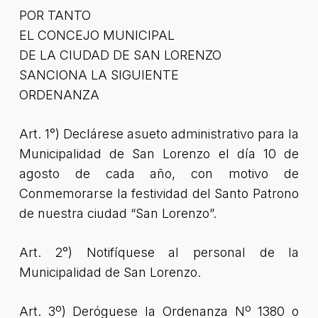
POR TANTO
EL CONCEJO MUNICIPAL
DE LA CIUDAD DE SAN LORENZO
SANCIONA LA SIGUIENTE
ORDENANZA
Art. 1°) Declárese asueto administrativo para la
Municipalidad de San Lorenzo el día 10 de
agosto de cada año, con motivo de
Conmemorarse la festividad del Santo Patrono
de nuestra ciudad “San Lorenzo”.
Art. 2°) Notifíquese al personal de la
Municipalidad de San Lorenzo.
Art. 3º) Deróguese la Ordenanza Nº 1380 o