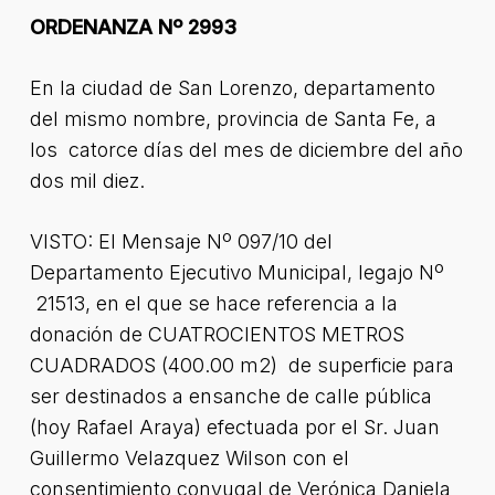
ORDENANZA Nº 2993
En la ciudad de San Lorenzo, departamento
del mismo nombre, provincia de Santa Fe, a
los catorce días del mes de diciembre del año
dos mil diez.
VISTO: El Mensaje Nº 097/10 del
Departamento Ejecutivo Municipal, legajo Nº
21513, en el que se hace referencia a la
donación de CUATROCIENTOS METROS
CUADRADOS (400.00 m2) de superficie para
ser destinados a ensanche de calle pública
(hoy Rafael Araya) efectuada por el Sr. Juan
Guillermo Velazquez Wilson con el
consentimiento conyugal de Verónica Daniela