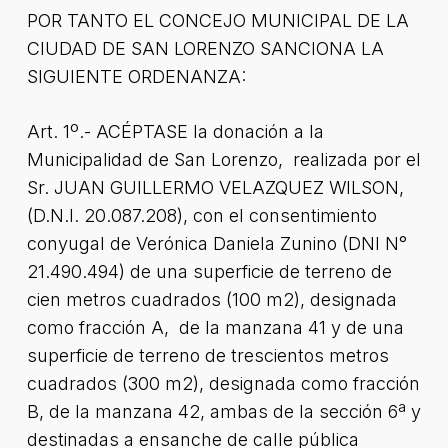
POR TANTO EL CONCEJO MUNICIPAL DE LA
CIUDAD DE SAN LORENZO SANCIONA LA
SIGUIENTE ORDENANZA:
Art. 1º.- ACÉPTASE la donación a la
Municipalidad de San Lorenzo, realizada por el
Sr. JUAN GUILLERMO VELAZQUEZ WILSON,
(D.N.I. 20.087.208), con el consentimiento
conyugal de Verónica Daniela Zunino (DNI N°
21.490.494) de una superficie de terreno de
cien metros cuadrados (100 m2), designada
como fracción A, de la manzana 41 y de una
superficie de terreno de trescientos metros
cuadrados (300 m2), designada como fracción
B, de la manzana 42, ambas de la sección 6ª y
destinadas a ensanche de calle pública