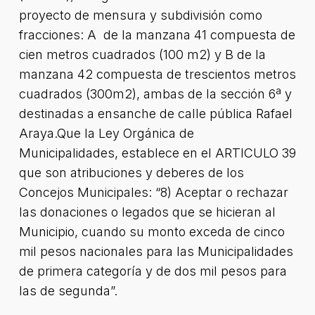
proyecto de mensura y subdivisión como
fracciones: A de la manzana 41 compuesta de
cien metros cuadrados (100 m2) y B de la
manzana 42 compuesta de trescientos metros
cuadrados (300m2), ambas de la sección 6ª y
destinadas a ensanche de calle pública Rafael
Araya.Que la Ley Orgánica de
Municipalidades, establece en el ARTICULO 39
que son atribuciones y deberes de los
Concejos Municipales: “8) Aceptar o rechazar
las donaciones o legados que se hicieran al
Municipio, cuando su monto exceda de cinco
mil pesos nacionales para las Municipalidades
de primera categoría y de dos mil pesos para
las de segunda”.