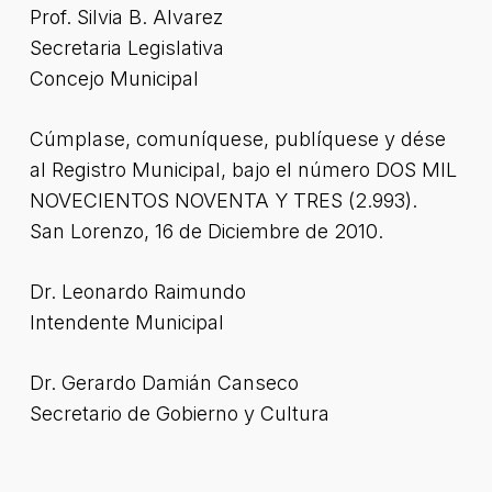
Prof. Silvia B. Alvarez
Secretaria Legislativa
Concejo Municipal
Cúmplase, comuníquese, publíquese y dése
al Registro Municipal, bajo el número DOS MIL
NOVECIENTOS NOVENTA Y TRES (2.993).
San Lorenzo, 16 de Diciembre de 2010.
Dr. Leonardo Raimundo
Intendente Municipal
Dr. Gerardo Damián Canseco
Secretario de Gobierno y Cultura