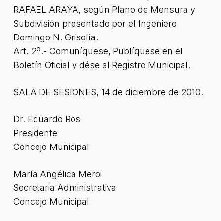
RAFAEL ARAYA, según Plano de Mensura y
Subdivisión presentado por el Ingeniero
Domingo N. Grisolía.
Art. 2º.- Comuníquese, Publíquese en el
Boletín Oficial y dése al Registro Municipal.
SALA DE SESIONES, 14 de diciembre de 2010.
Dr. Eduardo Ros
Presidente
Concejo Municipal
María Angélica Meroi
Secretaria Administrativa
Concejo Municipal