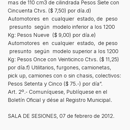
mas de 110 cm3 de cilindrada Pesos Siete con
Cincuenta Ctvs. ($ 7,50) por día.d)
Automotores en cualquier estado, de peso
presunto según modelo inferior a los 1200
Kg: Pesos Nueve ($ 9,00) por día.e)
Automotores en cualquier estado, de peso
presunto según modelo superior a los 1200
Kg: Pesos Once con Veinticinco Ctvs. ($ 11,25)
por día.f) Utilitarios, furgones, camionetas,
pick up, camiones con o sin chasis, colectivos:
Pesos Setenta y Cinco ($ 75.-) por día”.
Art. 2º.- Comuníquese, Publíquese en el
Boletín Oficial y dése al Registro Municipal.
SALA DE SESIONES, 07 de febrero de 2012.