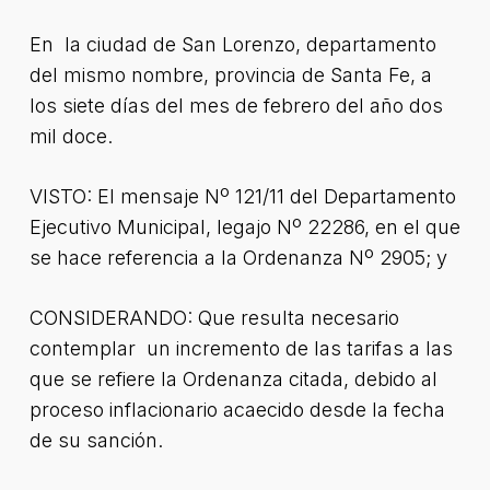
En la ciudad de San Lorenzo, departamento
del mismo nombre, provincia de Santa Fe, a
los siete días del mes de febrero del año dos
mil doce.
VISTO: El mensaje Nº 121/11 del Departamento
Ejecutivo Municipal, legajo Nº 22286, en el que
se hace referencia a la Ordenanza Nº 2905; y
CONSIDERANDO: Que resulta necesario
contemplar un incremento de las tarifas a las
que se refiere la Ordenanza citada, debido al
proceso inflacionario acaecido desde la fecha
de su sanción.