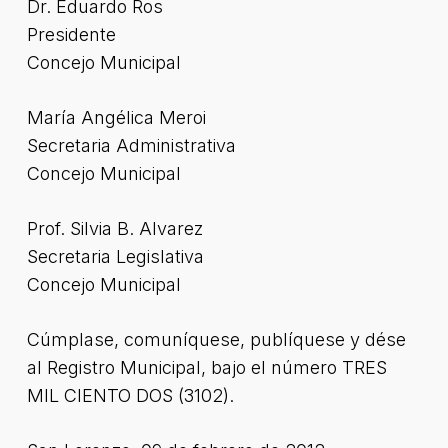
Dr. Eduardo Ros
Presidente
Concejo Municipal
María Angélica Meroi
Secretaria Administrativa
Concejo Municipal
Prof. Silvia B. Alvarez
Secretaria Legislativa
Concejo Municipal
Cúmplase, comuníquese, publíquese y dése
al Registro Municipal, bajo el número TRES
MIL CIENTO DOS (3102).