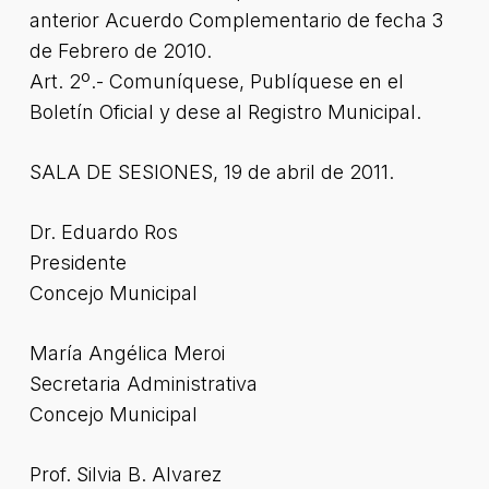
anterior Acuerdo Complementario de fecha 3
de Febrero de 2010.
Art. 2º.- Comuníquese, Publíquese en el
Boletín Oficial y dese al Registro Municipal.
SALA DE SESIONES, 19 de abril de 2011.
Dr. Eduardo Ros
Presidente
Concejo Municipal
María Angélica Meroi
Secretaria Administrativa
Concejo Municipal
Prof. Silvia B. Alvarez