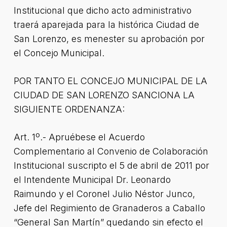
Institucional que dicho acto administrativo
traerá aparejada para la histórica Ciudad de
San Lorenzo, es menester su aprobación por
el Concejo Municipal.
POR TANTO EL CONCEJO MUNICIPAL DE LA
CIUDAD DE SAN LORENZO SANCIONA LA
SIGUIENTE ORDENANZA:
Art. 1º.- Apruébese el Acuerdo
Complementario al Convenio de Colaboración
Institucional suscripto el 5 de abril de 2011 por
el Intendente Municipal Dr. Leonardo
Raimundo y el Coronel Julio Néstor Junco,
Jefe del Regimiento de Granaderos a Caballo
“General San Martín” quedando sin efecto el