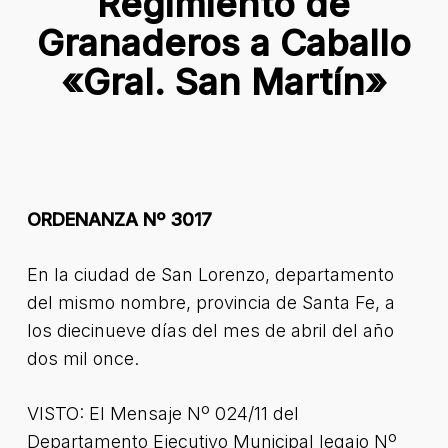
Regimiento de
Granaderos a Caballo
«Gral. San Martín»
ORDENANZA Nº 3017
En la ciudad de San Lorenzo, departamento
del mismo nombre, provincia de Santa Fe, a
los diecinueve días del mes de abril del año
dos mil once.
VISTO: El Mensaje Nº 024/11 del
Departamento Ejecutivo Municipal legajo Nº