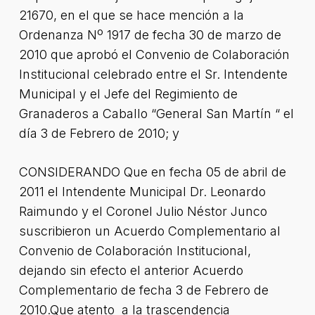
21670, en el que se hace mención a la
Ordenanza Nº 1917 de fecha 30 de marzo de
2010 que aprobó el Convenio de Colaboración
Institucional celebrado entre el Sr. Intendente
Municipal y el Jefe del Regimiento de
Granaderos a Caballo “General San Martín “ el
día 3 de Febrero de 2010; y
CONSIDERANDO Que en fecha 05 de abril de
2011 el Intendente Municipal Dr. Leonardo
Raimundo y el Coronel Julio Néstor Junco
suscribieron un Acuerdo Complementario al
Convenio de Colaboración Institucional,
dejando sin efecto el anterior Acuerdo
Complementario de fecha 3 de Febrero de
2010.Que atento a la trascendencia