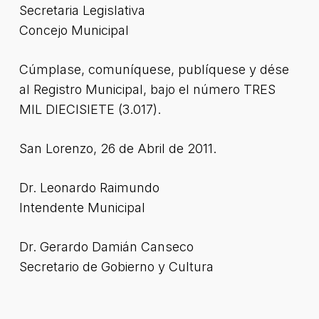
Secretaria Legislativa
Concejo Municipal
Cúmplase, comuníquese, publíquese y dése
al Registro Municipal, bajo el número TRES
MIL DIECISIETE (3.017).
San Lorenzo, 26 de Abril de 2011.
Dr. Leonardo Raimundo
Intendente Municipal
Dr. Gerardo Damián Canseco
Secretario de Gobierno y Cultura