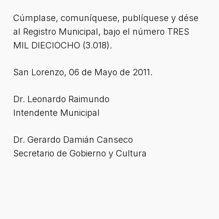
Cúmplase, comuníquese, publíquese y dése
al Registro Municipal, bajo el número TRES
MIL DIECIOCHO (3.018).
San Lorenzo, 06 de Mayo de 2011.
Dr. Leonardo Raimundo
Intendente Municipal
Dr. Gerardo Damián Canseco
Secretario de Gobierno y Cultura