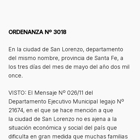
ORDENANZA Nº 3018
En la ciudad de San Lorenzo, departamento
del mismo nombre, provincia de Santa Fe, a
los tres días del mes de mayo del año dos mil
once.
VISTO: El Mensaje Nº 026/11 del
Departamento Ejecutivo Municipal legajo Nº
21674, en el que se hace mención a que
la ciudad de San Lorenzo no es ajena a la
situación económica y social del país que
dificulta en gran medida que muchas familias