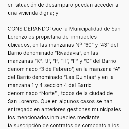
en situación de desamparo puedan acceder a
una vivienda digna; y
CONSIDERANDO: Que la Municipalidad de San
Lorenzo es propietaria de inmuebles
ubicados, en las manzanas Nº “60” y “43” del
Barrio denominado “Rivadavia”, en las
manzanas “K”, “J”, “I”, “H”, “F” y “G” del Barrio
denominado “3 de Febrero”, en la manzana “A”
del Barrio denominado “Las Quintas” y en la
manzana 1 y 4 sección 4 del Barrio
denominado “Norte” , todos de la ciudad de
San Lorenzo. Que en algunos casos se han
entregado en anteriores gestiones municipales
los mencionados inmuebles mediante
la suscripción de contratos de comodato a los