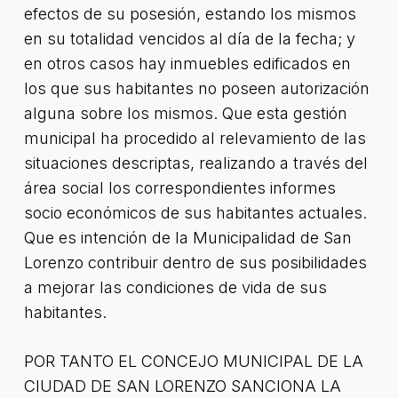
efectos de su posesión, estando los mismos
en su totalidad vencidos al día de la fecha; y
en otros casos hay inmuebles edificados en
los que sus habitantes no poseen autorización
alguna sobre los mismos. Que esta gestión
municipal ha procedido al relevamiento de las
situaciones descriptas, realizando a través del
área social los correspondientes informes
socio económicos de sus habitantes actuales.
Que es intención de la Municipalidad de San
Lorenzo contribuir dentro de sus posibilidades
a mejorar las condiciones de vida de sus
habitantes.
POR TANTO EL CONCEJO MUNICIPAL DE LA
CIUDAD DE SAN LORENZO SANCIONA LA