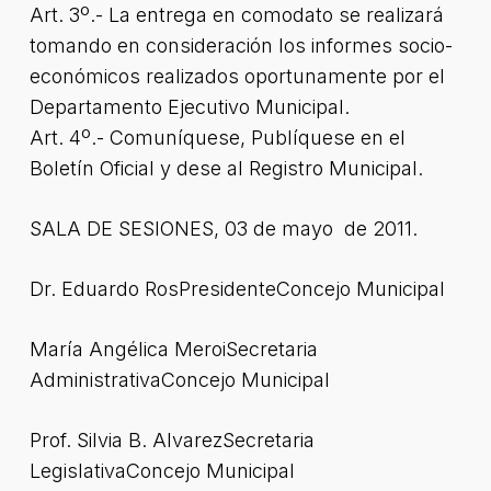
Art. 3º.- La entrega en comodato se realizará
tomando en consideración los informes socio-
económicos realizados oportunamente por el
Departamento Ejecutivo Municipal.
Art. 4º.- Comuníquese, Publíquese en el
Boletín Oficial y dese al Registro Municipal.
SALA DE SESIONES, 03 de mayo de 2011.
Dr. Eduardo RosPresidenteConcejo Municipal
María Angélica MeroiSecretaria
AdministrativaConcejo Municipal
Prof. Silvia B. AlvarezSecretaria
LegislativaConcejo Municipal