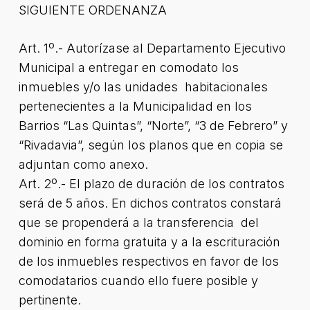
SIGUIENTE ORDENANZA
Art. 1º.- Autorízase al Departamento Ejecutivo
Municipal a entregar en comodato los
inmuebles y/o las unidades habitacionales
pertenecientes a la Municipalidad en los
Barrios “Las Quintas”, “Norte”, “3 de Febrero” y
“Rivadavia”, según los planos que en copia se
adjuntan como anexo.
Art. 2º.- El plazo de duración de los contratos
será de 5 años. En dichos contratos constará
que se propenderá a la transferencia del
dominio en forma gratuita y a la escrituración
de los inmuebles respectivos en favor de los
comodatarios cuando ello fuere posible y
pertinente.