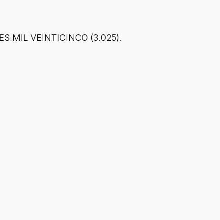
RES MIL VEINTICINCO (3.025).