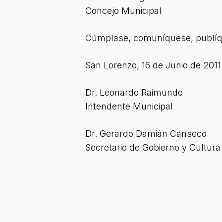
Concejo Municipal
Cúmplase, comuníquese, publíqu
San Lorenzo, 16 de Junio de 2011
Dr. Leonardo Raimundo
Intendente Municipal
Dr. Gerardo Damián Canseco
Secretario de Gobierno y Cultura