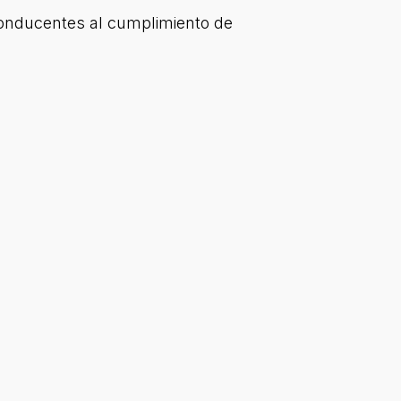
 conducentes al cumplimiento de