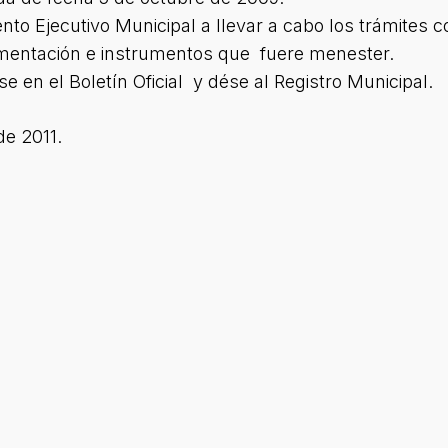
ento Ejecutivo Municipal a llevar a cabo los trámites
cumentación e instrumentos que fuere menester.
 en el Boletín Oficial y dése al Registro Municipal.
e 2011.