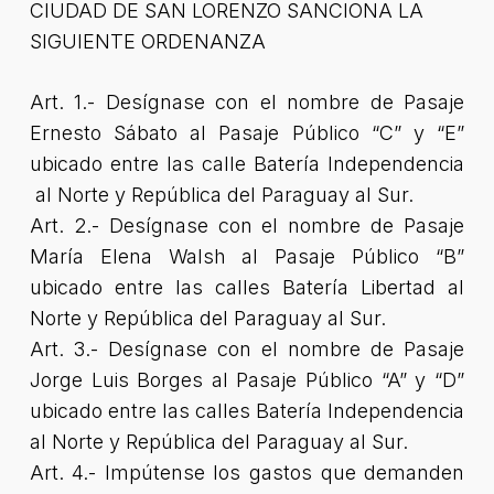
CIUDAD DE SAN LORENZO SANCIONA LA
SIGUIENTE ORDENANZA
Art. 1.- Desígnase con el nombre de Pasaje
Ernesto Sábato al Pasaje Público “C” y “E”
ubicado entre las calle Batería Independencia
al Norte y República del Paraguay al Sur.
Art. 2.- Desígnase con el nombre de Pasaje
María Elena Walsh al Pasaje Público “B”
ubicado entre las calles Batería Libertad al
Norte y República del Paraguay al Sur.
Art. 3.- Desígnase con el nombre de Pasaje
Jorge Luis Borges al Pasaje Público “A” y “D”
ubicado entre las calles Batería Independencia
al Norte y República del Paraguay al Sur.
Art. 4.- Impútense los gastos que demanden