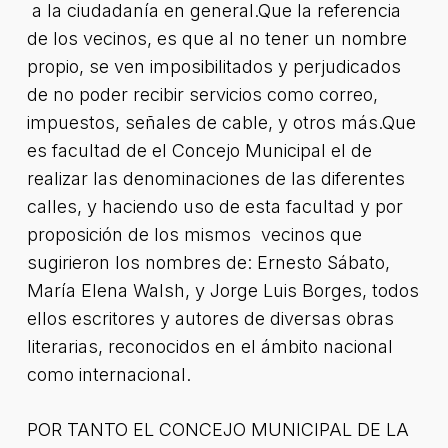
a la ciudadanía en general.Que la referencia
de los vecinos, es que al no tener un nombre
propio, se ven imposibilitados y perjudicados
de no poder recibir servicios como correo,
impuestos, señales de cable, y otros más.Que
es facultad de el Concejo Municipal el de
realizar las denominaciones de las diferentes
calles, y haciendo uso de esta facultad y por
proposición de los mismos vecinos que
sugirieron los nombres de: Ernesto Sábato,
María Elena Walsh, y Jorge Luis Borges, todos
ellos escritores y autores de diversas obras
literarias, reconocidos en el ámbito nacional
como internacional.
POR TANTO EL CONCEJO MUNICIPAL DE LA