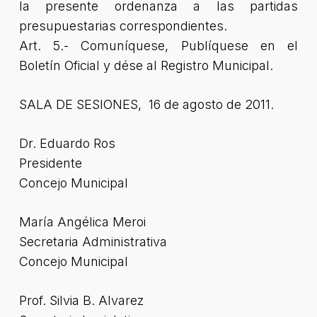
la presente ordenanza a las partidas
presupuestarias correspondientes.
Art. 5.- Comuníquese, Publíquese en el
Boletín Oficial y dése al Registro Municipal.
SALA DE SESIONES, 16 de agosto de 2011.
Dr. Eduardo Ros
Presidente
Concejo Municipal
María Angélica Meroi
Secretaria Administrativa
Concejo Municipal
Prof. Silvia B. Alvarez