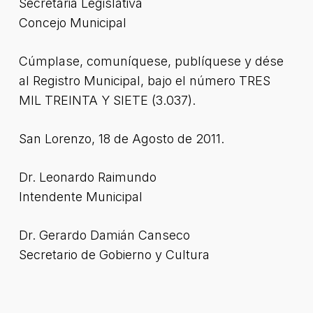
Secretaria Legislativa
Concejo Municipal
Cúmplase, comuníquese, publíquese y dése
al Registro Municipal, bajo el número TRES
MIL TREINTA Y SIETE (3.037).
San Lorenzo, 18 de Agosto de 2011.
Dr. Leonardo Raimundo
Intendente Municipal
Dr. Gerardo Damián Canseco
Secretario de Gobierno y Cultura