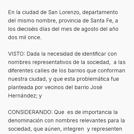
En la ciudad de San Lorenzo, departamento
del mismo nombre, provincia de Santa Fe, a
los dieciséis días del mes de agosto del año
dos mil once.
VISTO: Dada la necesidad de identificar con
nombres representativos de la sociedad, a las
diferentes calles de los barrios que conforman
nuestra ciudad, y que esta problemática fue
planteada por vecinos del barrio José
Hernández; y
CONSIDERANDO: Que es de importancia la
denominación con nombres relevantes para la
sociedad, que aúnen, integren y representen