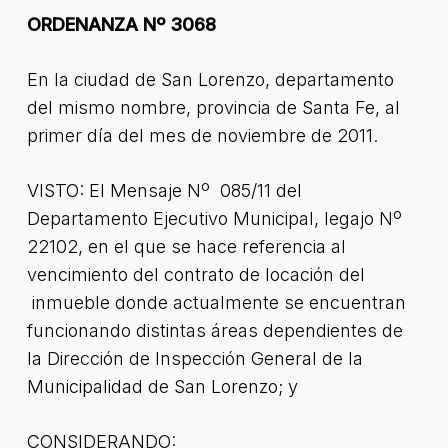
ORDENANZA Nº 3068
En la ciudad de San Lorenzo, departamento
del mismo nombre, provincia de Santa Fe, al
primer día del mes de noviembre de 2011.
VISTO: El Mensaje Nº 085/11 del
Departamento Ejecutivo Municipal, legajo Nº
22102, en el que se hace referencia al
vencimiento del contrato de locación del
inmueble donde actualmente se encuentran
funcionando distintas áreas dependientes de
la Dirección de Inspección General de la
Municipalidad de San Lorenzo; y
CONSIDERANDO: