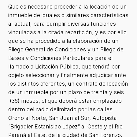
Que es necesario proceder a la locación de un
inmueble de iguales o similares características
al actual, para cumplir diversas funciones
vinculadas a la citada repartición, y es por ello
que se ha procedido a la elaboración de un
Pliego General de Condiciones y un Pliego de
Bases y Condiciones Particulares para el
llamado a Licitación Pública, que tendrá por
objeto seleccionar y finalmente adjudicar ante
los distintos oferentes, un contrato de locación
de un inmueble por un plazo de treinta y seis
(36) meses, el que deberá estar emplazado
dentro del radio delimitado por las calles
Oroño al Norte, San Juan al Sur, Autopista
“Brigadier Estanislao López” al Oeste y el Río
Paraná al Este, de la ciudad de San Lorenzo,