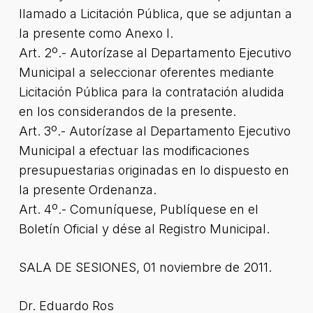
llamado a Licitación Pública, que se adjuntan a
la presente como Anexo I.
Art. 2º.- Autorízase al Departamento Ejecutivo
Municipal a seleccionar oferentes mediante
Licitación Pública para la contratación aludida
en los considerandos de la presente.
Art. 3º.- Autorízase al Departamento Ejecutivo
Municipal a efectuar las modificaciones
presupuestarias originadas en lo dispuesto en
la presente Ordenanza.
Art. 4º.- Comuníquese, Publíquese en el
Boletín Oficial y dése al Registro Municipal.
SALA DE SESIONES, 01 noviembre de 2011.
Dr. Eduardo Ros