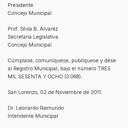
Presidente
Concejo Municipal
Prof. Silvia B. Alvarez
Secretaria Legislativa
Concejo Municipal
Cúmplase, comuníquese, publíquese y dése
al Registro Municipal, bajo el número TRES
MIL SESENTA Y OCHO (3.068).
San Lorenzo, 02 de Noviembre de 2011.
Dr. Leonardo Raimundo
Intendente Municipal