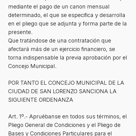
mediante el pago de un canon mensual
determinado, el que se especifica y desarrolla
en el pliego que se adjunta y forma parte de la
presente.
Que tratándose de una contratación que
afectará más de un ejercicio financiero, se
torna indispensable la previa aprobación por el
Concejo Municipal.
POR TANTO EL CONCEJO MUNICIPAL DE LA
CIUDAD DE SAN LORENZO SANCIONA LA
SIGUIENTE ORDENANZA
Art. 1º.- Apruébanse en todos sus términos, el
Pliego General de Condiciones y el Pliego de
Bases y Condiciones Particulares para el