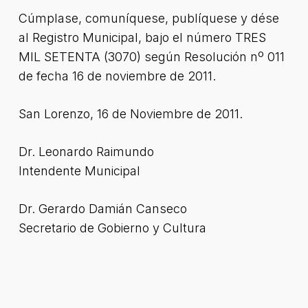
Cúmplase, comuníquese, publíquese y dése
al Registro Municipal, bajo el número TRES
MIL SETENTA (3070) según Resolución nº 011
de fecha 16 de noviembre de 2011.
San Lorenzo, 16 de Noviembre de 2011.
Dr. Leonardo Raimundo
Intendente Municipal
Dr. Gerardo Damián Canseco
Secretario de Gobierno y Cultura