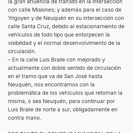
la gran afluencia de tránsito en la intersección
con calle Misiones; y además para el caso de
Yrigoyen y de Neuquén en su intersección con
calle Santa Cruz, debido al estacionamiento de
vehículos de todo tipo que entorpecen la
visibilidad y el normal desenvolvimiento de la
circulación.
– En la calle Luis Braile con mejorado y
actualmente con doble sentido de circulación
en el tramo que va de San José hasta
Neuquén, nos encontramos con la
problemática de los vehículos que retoman la
misma, o sea Neuquén, para continuar por
Luis Braile de norte a sur, obligadamente en
contra mano.