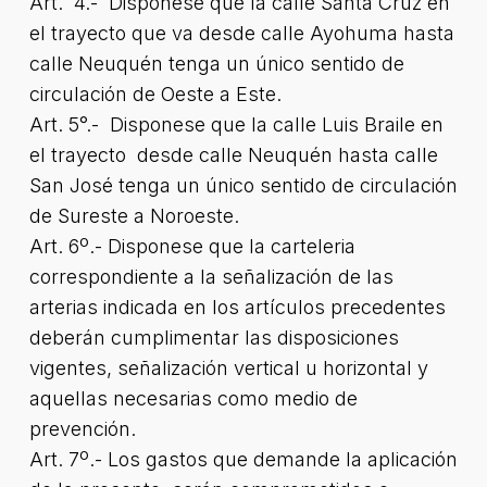
Art. 4.- Dispónese que la calle Santa Cruz en
el trayecto que va desde calle Ayohuma hasta
calle Neuquén tenga un único sentido de
circulación de Oeste a Este.
Art. 5°.- Disponese que la calle Luis Braile en
el trayecto desde calle Neuquén hasta calle
San José tenga un único sentido de circulación
de Sureste a Noroeste.
Art. 6º.- Disponese que la carteleria
correspondiente a la señalización de las
arterias indicada en los artículos precedentes
deberán cumplimentar las disposiciones
vigentes, señalización vertical u horizontal y
aquellas necesarias como medio de
prevención.
Art. 7º.- Los gastos que demande la aplicación