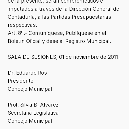
de la presente, serán comprometidos e
imputados a través de la Dirección General de
Contaduría, a las Partidas Presupuestarias
respectivas.
Art. 8º.- Comuníquese, Publíquese en el
Boletín Oficial y dése al Registro Municipal.
SALA DE SESIONES, 01 de noviembre de 2011.
Dr. Eduardo Ros
Presidente
Concejo Municipal
Prof. Silvia B. Alvarez
Secretaria Legislativa
Concejo Municipal