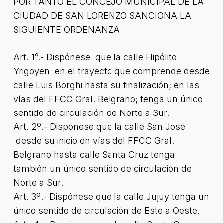
POR TANTO EL CONCEJO MUNICIPAL DE LA
CIUDAD DE SAN LORENZO SANCIONA LA
SIGUIENTE ORDENANZA
Art. 1°.- Dispónese que la calle Hipólito
Yrigoyen en el trayecto que comprende desde
calle Luis Borghi hasta su finalización; en las
vías del FFCC Gral. Belgrano; tenga un único
sentido de circulación de Norte a Sur.
Art. 2º.- Dispónese que la calle San José
desde su inicio en vías del FFCC Gral.
Belgrano hasta calle Santa Cruz tenga
también un único sentido de circulación de
Norte a Sur.
Art. 3º.- Dispónese que la calle Jujuy tenga un
único sentido de circulación de Este a Oeste.