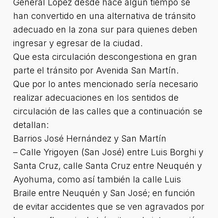
General López desde hace algún tiempo se
han convertido en una alternativa de tránsito
adecuado en la zona sur para quienes deben
ingresar y egresar de la ciudad.
Que esta circulación descongestiona en gran
parte el tránsito por Avenida San Martín.
Que por lo antes mencionado sería necesario
realizar adecuaciones en los sentidos de
circulación de las calles que a continuación se
detallan:
Barrios José Hernández y San Martín
– Calle Yrigoyen (San José) entre Luis Borghi y
Santa Cruz, calle Santa Cruz entre Neuquén y
Ayohuma, como así también la calle Luis
Braile entre Neuquén y San José; en función
de evitar accidentes que se ven agravados por