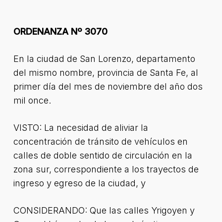
ORDENANZA Nº 3070
En la ciudad de San Lorenzo, departamento
del mismo nombre, provincia de Santa Fe, al
primer día del mes de noviembre del año dos
mil once.
VISTO: La necesidad de aliviar la
concentración de tránsito de vehículos en
calles de doble sentido de circulación en la
zona sur, correspondiente a los trayectos de
ingreso y egreso de la ciudad, y
CONSIDERANDO: Que las calles Yrigoyen y