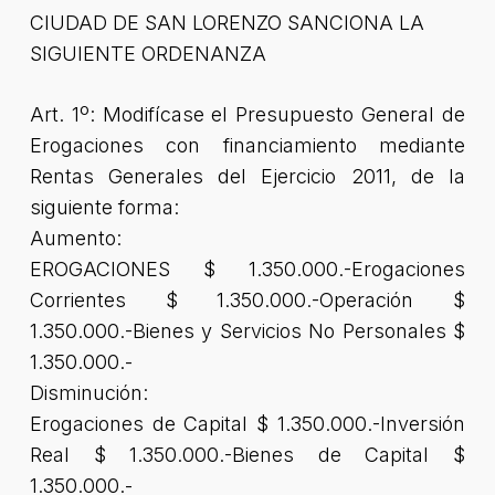
CIUDAD DE SAN LORENZO SANCIONA LA
SIGUIENTE ORDENANZA
Art. 1º: Modifícase el Presupuesto General de
Erogaciones con financiamiento mediante
Rentas Generales del Ejercicio 2011, de la
siguiente forma:
Aumento:
EROGACIONES $ 1.350.000.-Erogaciones
Corrientes $ 1.350.000.-Operación $
1.350.000.-Bienes y Servicios No Personales $
1.350.000.-
Disminución:
Erogaciones de Capital $ 1.350.000.-Inversión
Real $ 1.350.000.-Bienes de Capital $
1.350.000.-