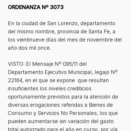
ORDENANZA Nº 3073
En la ciudad de San Lorenzo, departamento
del mismo nombre, provincia de Santa Fe, a
los veintinueve días del mes de noviembre del
año dos mil once.
VISTO: El Mensaje Nº 095/11 del
Departamento Ejecutivo Municipal, legajo Nº
22164, en el que se expone que resultan
insuficientes los niveles crediticios
oportunamente previstos para la atención de
diversas erogaciones referidas a Bienes de
Consumo y Servicios No Personales, los que
pueden aumentarse sin variación del gasto
total autorizado para el año en curso, por vía