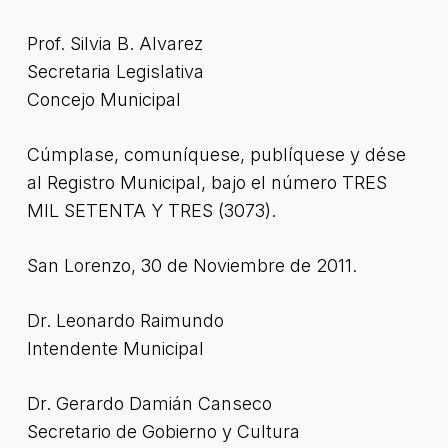
Prof. Silvia B. Alvarez
Secretaria Legislativa
Concejo Municipal
Cúmplase, comuníquese, publíquese y dése
al Registro Municipal, bajo el número TRES
MIL SETENTA Y TRES (3073).
San Lorenzo, 30 de Noviembre de 2011.
Dr. Leonardo Raimundo
Intendente Municipal
Dr. Gerardo Damián Canseco
Secretario de Gobierno y Cultura