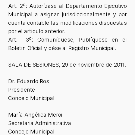
Art. 2º: Autorízase al Departamento Ejecutivo
Municipal a asignar jurisdiccionalmente y por
cuenta contable las modificaciones dispuestas
por el artículo anterior.
Art. 3º: Comuníquese, Publíquese en el
Boletín Oficial y dése al Registro Municipal.
SALA DE SESIONES, 29 de noviembre de 2011.
Dr. Eduardo Ros
Presidente
Concejo Municipal
María Angélica Meroi
Secretaria Administrativa
Concejo Municipal