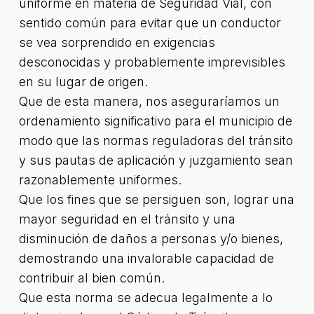
uniforme en materia de Seguridad Vial, con
sentido común para evitar que un conductor
se vea sorprendido en exigencias
desconocidas y probablemente imprevisibles
en su lugar de origen.
Que de esta manera, nos aseguraríamos un
ordenamiento significativo para el municipio de
modo que las normas reguladoras del tránsito
y sus pautas de aplicación y juzgamiento sean
razonablemente uniformes.
Que los fines que se persiguen son, lograr una
mayor seguridad en el tránsito y una
disminución de daños a personas y/o bienes,
demostrando una invalorable capacidad de
contribuir al bien común.
Que esta norma se adecua legalmente a lo