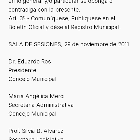
en lo general y/o particular se oponga o
contradiga con la presente.
Art. 3º.- Comuníquese, Publíquese en el
Boletín Oficial y dése al Registro Municipal.
SALA DE SESIONES, 29 de noviembre de 2011.
Dr. Eduardo Ros
Presidente
Concejo Municipal
María Angélica Meroi
Secretaria Administrativa
Concejo Municipal
Prof. Silvia B. Alvarez
Secretaria Legislativa