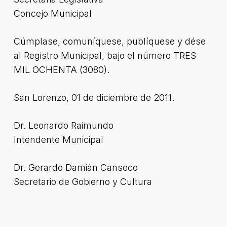
Concejo Municipal
Cúmplase, comuníquese, publíquese y dése
al Registro Municipal, bajo el número TRES
MIL OCHENTA (3080).
San Lorenzo, 01 de diciembre de 2011.
Dr. Leonardo Raimundo
Intendente Municipal
Dr. Gerardo Damián Canseco
Secretario de Gobierno y Cultura