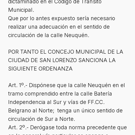
dictaminado en el Código de Tránsito
Municipal.
Que por lo antes expuesto sería necesario
realizar una adecuación en el sentido de
circulación de la calle Neuquén.
POR TANTO EL CONCEJO MUNICIPAL DE LA
CIUDAD DE SAN LORENZO SANCIONA LA
SIGUIENTE ORDENANZA
Art. 1º.- Dispónese que la calle Neuquén en el
tramo comprendido entre la calle Batería
Independencia al Sur y vías de FF.CC.
Belgrano al Norte; tenga un único sentido de
circulación de Sur a Norte.
Art. 2º.- Derógase toda norma precedente que