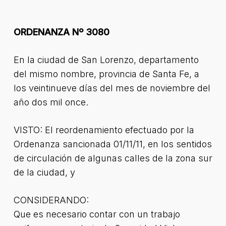
ORDENANZA Nº 3080
En la ciudad de San Lorenzo, departamento
del mismo nombre, provincia de Santa Fe, a
los veintinueve días del mes de noviembre del
año dos mil once.
VISTO: El reordenamiento efectuado por la
Ordenanza sancionada 01/11/11, en los sentidos
de circulación de algunas calles de la zona sur
de la ciudad, y
CONSIDERANDO:
Que es necesario contar con un trabajo