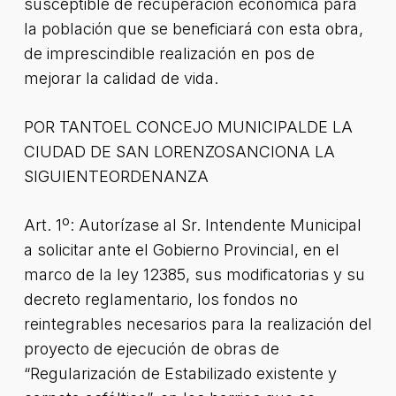
susceptible de recuperación económica para
la población que se beneficiará con esta obra,
de imprescindible realización en pos de
mejorar la calidad de vida.
POR TANTOEL CONCEJO MUNICIPALDE LA
CIUDAD DE SAN LORENZOSANCIONA LA
SIGUIENTEORDENANZA
Art. 1º: Autorízase al Sr. Intendente Municipal
a solicitar ante el Gobierno Provincial, en el
marco de la ley 12385, sus modificatorias y su
decreto reglamentario, los fondos no
reintegrables necesarios para la realización del
proyecto de ejecución de obras de
“Regularización de Estabilizado existente y