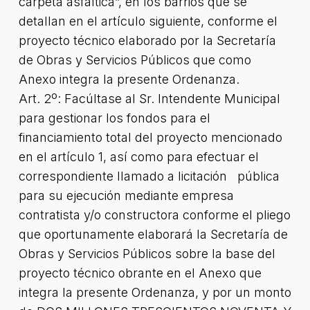
carpeta asfáltica”, en los barrios que se
detallan en el artículo siguiente, conforme el
proyecto técnico elaborado por la Secretaría
de Obras y Servicios Públicos que como
Anexo integra la presente Ordenanza.
Art. 2º: Facúltase al Sr. Intendente Municipal
para gestionar los fondos para el
financiamiento total del proyecto mencionado
en el artículo 1, así como para efectuar el
correspondiente llamado a licitación pública
para su ejecución mediante empresa
contratista y/o constructora conforme el pliego
que oportunamente elaborará la Secretaría de
Obras y Servicios Públicos sobre la base del
proyecto técnico obrante en el Anexo que
integra la presente Ordenanza, y por un monto