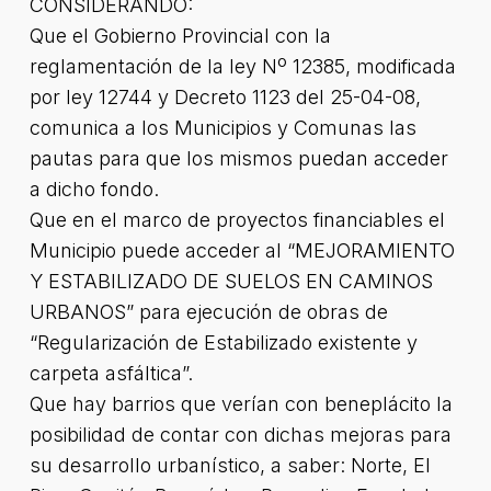
CONSIDERANDO:
Que el Gobierno Provincial con la
reglamentación de la ley Nº 12385, modificada
por ley 12744 y Decreto 1123 del 25-04-08,
comunica a los Municipios y Comunas las
pautas para que los mismos puedan acceder
a dicho fondo.
Que en el marco de proyectos financiables el
Municipio puede acceder al “MEJORAMIENTO
Y ESTABILIZADO DE SUELOS EN CAMINOS
URBANOS” para ejecución de obras de
“Regularización de Estabilizado existente y
carpeta asfáltica”.
Que hay barrios que verían con beneplácito la
posibilidad de contar con dichas mejoras para
su desarrollo urbanístico, a saber: Norte, El