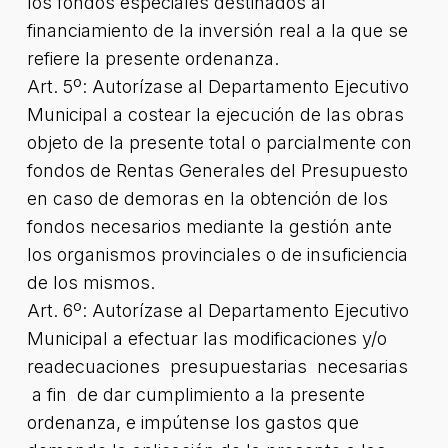
los fondos especiales destinados al
financiamiento de la inversión real a la que se
refiere la presente ordenanza.
Art. 5º: Autorízase al Departamento Ejecutivo
Municipal a costear la ejecución de las obras
objeto de la presente total o parcialmente con
fondos de Rentas Generales del Presupuesto
en caso de demoras en la obtención de los
fondos necesarios mediante la gestión ante
los organismos provinciales o de insuficiencia
de los mismos.
Art. 6º: Autorízase al Departamento Ejecutivo
Municipal a efectuar las modificaciones y/o
readecuaciones presupuestarias necesarias
a fin de dar cumplimiento a la presente
ordenanza, e impútense los gastos que