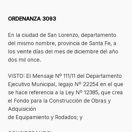
ORDENANZA 3093
En la ciudad de San Lorenzo, departamento
del mismo nombre, provincia de Santa Fe, a
los veinte días del mes de diciembre del año
dos mil once.
VISTO: El Mensaje Nº 111/11 del Departamento
Ejecutivo Municipal, legajo Nº 22254 en el que
se hace referencia a la Ley Nº 12385, que crea
el Fondo para la Construcción de Obras y
Adquisición
de Equipamiento y Rodados; y