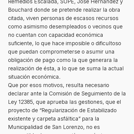
Remedios Escalada, SUPE, José Hernández y
Bouchard donde se pretende realizar la obra
citada, viven personas de escasos recursos
como asimismo desempleados o vecinos que
no cuentan con capacidad económica
suficiente, lo que hace imposible o dificultoso
que puedan comprometerse o asumir una
obligación de pago como la que generara la
realización de ésta, a lo que se suma la actual
situación económica.
Que por esos motivos, resulta necesario
declarar ante la Comisión de Seguimiento de la
Ley 12385, que aprueba las gestiones, que el
proyecto de “Regularización de Estabilizado
existente y carpeta asfáltica” para la
Municipalidad de San Lorenzo, no es