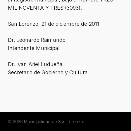
MIL NOVENTA Y TRES (3093).
San Lorenzo, 21 de diciembre de 2011.
Dr. Leonardo Raimundo
Intendente Municipal
Dr. Ivan Ariel Ludueña
Secretario de Gobierno y Cultura
© 2026 Municipalidad de San Lorenzo.