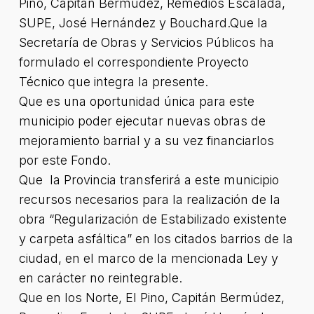
Pino, Capitán Bermúdez, Remedios Escalada,
SUPE, José Hernández y Bouchard.Que la
Secretaría de Obras y Servicios Públicos ha
formulado el correspondiente Proyecto
Técnico que integra la presente.
Que es una oportunidad única para este
municipio poder ejecutar nuevas obras de
mejoramiento barrial y a su vez financiarlos
por este Fondo.
Que la Provincia transferirá a este municipio
recursos necesarios para la realización de la
obra “Regularización de Estabilizado existente
y carpeta asfáltica” en los citados barrios de la
ciudad, en el marco de la mencionada Ley y
en carácter no reintegrable.
Que en los Norte, El Pino, Capitán Bermúdez,