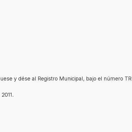
ese y dése al Registro Municipal, bajo el número T
 2011.