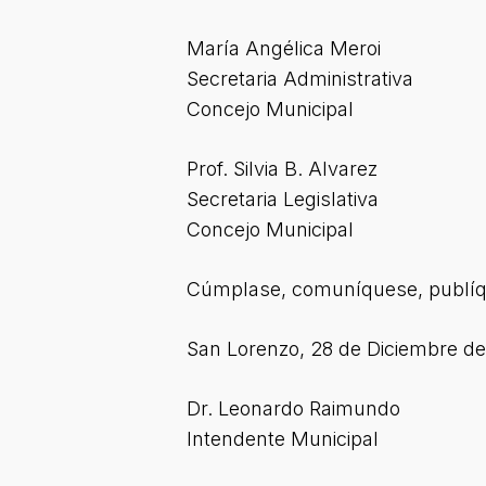
María Angélica Meroi
Secretaria Administrativa
Concejo Municipal
Prof. Silvia B. Alvarez
Secretaria Legislativa
Concejo Municipal
Cúmplase, comuníquese, publíqu
San Lorenzo, 28 de Diciembre de
Dr. Leonardo Raimundo
Intendente Municipal