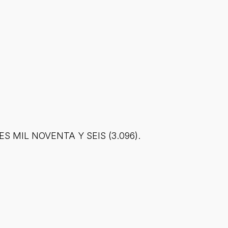
RES MIL NOVENTA Y SEIS (3.096).