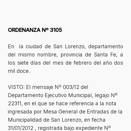
ORDENANZA Nº 3105
En la ciudad de San Lorenzo, departamento
del mismo nombre, provincia de Santa Fe, a
los siete días del mes de febrero del año dos
mil doce.
VISTO: El mensaje Nº 003/12 del
Departamento Ejecutivo Municipal, legajo Nº
22311, en el que se hace referencia a la nota
ingresada por Mesa General de Entradas de la
Municipalidad de San Lorenzo, en fecha
31/01/2012 , registrada bajo expediente Nº