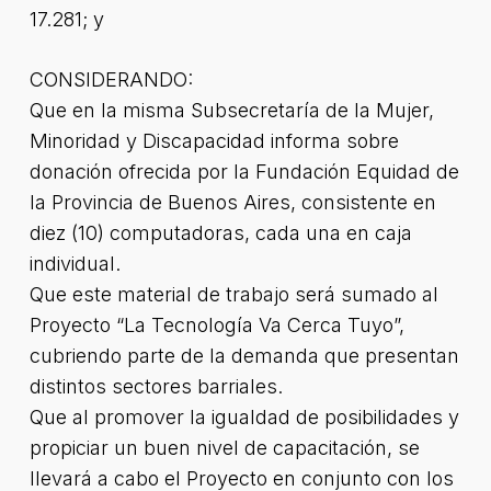
17.281; y
CONSIDERANDO:
Que en la misma Subsecretaría de la Mujer,
Minoridad y Discapacidad informa sobre
donación ofrecida por la Fundación Equidad de
la Provincia de Buenos Aires, consistente en
diez (10) computadoras, cada una en caja
individual.
Que este material de trabajo será sumado al
Proyecto “La Tecnología Va Cerca Tuyo”,
cubriendo parte de la demanda que presentan
distintos sectores barriales.
Que al promover la igualdad de posibilidades y
propiciar un buen nivel de capacitación, se
llevará a cabo el Proyecto en conjunto con los