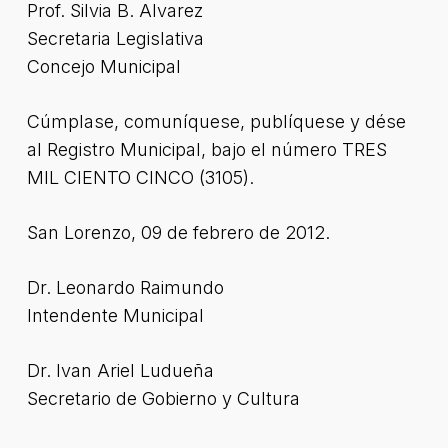
Prof. Silvia B. Alvarez
Secretaria Legislativa
Concejo Municipal
Cúmplase, comuníquese, publíquese y dése
al Registro Municipal, bajo el número TRES
MIL CIENTO CINCO (3105).
San Lorenzo, 09 de febrero de 2012.
Dr. Leonardo Raimundo
Intendente Municipal
Dr. Ivan Ariel Ludueña
Secretario de Gobierno y Cultura