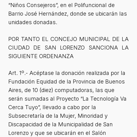
“Niños Consejeros”, en el Polifuncional de
Barrio José Hernández, donde se ubicarán las
unidades donadas.
POR TANTO EL CONCEJO MUNICIPAL DE LA
CIUDAD DE SAN LORENZO SANCIONA LA
SIGUIENTE ORDENANZA
Art. 1º.- Acéptase la donación realizada por la
Fundación Equidad de la Provincia de Buenos
Aires, de 10 (diez) computadoras, las que
serán sumadas al Proyecto “La Tecnología Va
Cerca Tuyo”, llevado a cabo por la
Subsecretaría de la Mujer, Minoridad y
Discapacidad de la Municipalidad de San
Lorenzo y que se ubicarán en el Salón