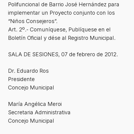
Polifuncional de Barrio José Hernández para
implementar un Proyecto conjunto con los
“Niños Consejeros”.
Art. 2º.- Comuníquese, Publíquese en el
Boletín Oficial y dése al Registro Municipal.
SALA DE SESIONES, 07 de febrero de 2012.
Dr. Eduardo Ros
Presidente
Concejo Municipal
María Angélica Meroi
Secretaria Administrativa
Concejo Municipal