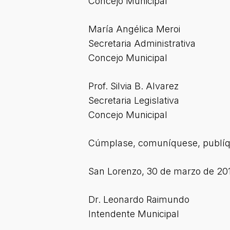
Concejo Municipal
María Angélica Meroi
Secretaria Administrativa
Concejo Municipal
Prof. Silvia B. Alvarez
Secretaria Legislativa
Concejo Municipal
Cúmplase, comuníquese, publíqu
San Lorenzo, 30 de marzo de 20
Dr. Leonardo Raimundo
Intendente Municipal