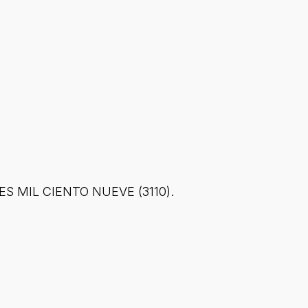
RES MIL CIENTO NUEVE (3110).