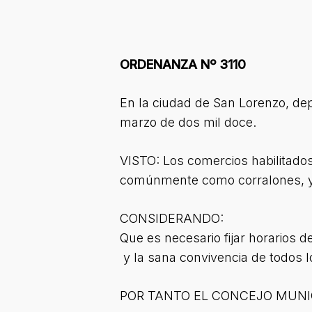
ORDENANZA Nº 3110
En la ciudad de San Lorenzo, dep
marzo de dos mil doce.
VISTO: Los comercios habilitado
comúnmente como corralones, 
CONSIDERANDO:
Que es necesario fijar horarios d
y la sana convivencia de todos l
POR TANTO EL CONCEJO MUNI