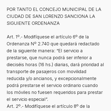
POR TANTO EL CONCEJO MUNICIPAL DE LA
CIUDAD DE SAN LORENZO SANCIONA LA
SIGUIENTE ORDENANZA
Art. 1º.- Modifíquese el artículo 6º de la
Ordenanza Nº 2.740 que quedará redactado
de la siguiente manera: “El servicio a
prestarse, que nunca podrá ser inferior a
dieciséis horas (16 hs.) diarias, dará prioridad al
transporte de pasajeros con movilidad
reducida y/o ancianos, y excepcionalmente
podrá prestarse el servicio ordinario cuando
los móviles no fuesen requeridos para prestar
el servicio especial”.
Art. 2º.- Modifíquese el artículo 8º de la