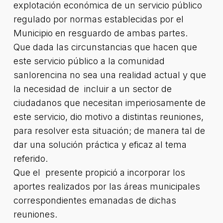
explotación económica de un servicio público
regulado por normas establecidas por el
Municipio en resguardo de ambas partes.
Que dada las circunstancias que hacen que
este servicio público a la comunidad
sanlorencina no sea una realidad actual y que
la necesidad de incluir a un sector de
ciudadanos que necesitan imperiosamente de
este servicio, dio motivo a distintas reuniones,
para resolver esta situación; de manera tal de
dar una solución práctica y eficaz al tema
referido.
Que el presente propició a incorporar los
aportes realizados por las áreas municipales
correspondientes emanadas de dichas
reuniones.