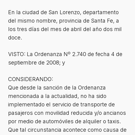
En la ciudad de San Lorenzo, departamento
del mismo nombre, provincia de Santa Fe, a
los tres días del mes de abril del año dos mil
doce.
VISTO: La Ordenanza Nº 2.740 de fecha 4 de
septiembre de 2008; y
CONSIDERANDO:
Que desde la sanción de la Ordenanza
mencionada a la actualidad, no ha sido
implementado el servicio de transporte de
pasajeros con movilidad reducida y/o ancianos
por medio de automóviles de alquiler o taxis.
Que tal circunstancia acontece como causa de