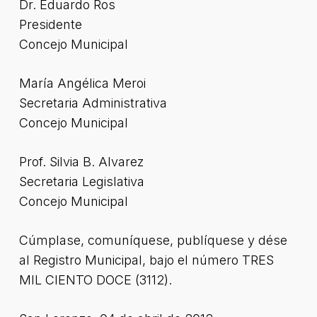
Dr. Eduardo Ros
Presidente
Concejo Municipal
María Angélica Meroi
Secretaria Administrativa
Concejo Municipal
Prof. Silvia B. Alvarez
Secretaria Legislativa
Concejo Municipal
Cúmplase, comuníquese, publíquese y dése
al Registro Municipal, bajo el número TRES
MIL CIENTO DOCE (3112).