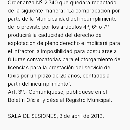
Ordenanza Nº 2.740 que quedará redactado
de la siguiente manera: “La comprobación por
parte de la Municipalidad del incumplimiento
de lo previsto por los artículos 4º, 6º o 7º
producirá la caducidad del derecho de
explotación de pleno derecho e implicará para
el infractor la imposibilidad para postularse a
futuras convocatorias para el otorgamiento de
licencias para la prestación del servicio de
taxis por un plazo de 20 años, contados a
partir del incumplimiento”.
Art. 3º.- Comuníquese, publíquese en el
Boletín Oficial y dése al Registro Municipal.
SALA DE SESIONES, 3 de abril de 2012.