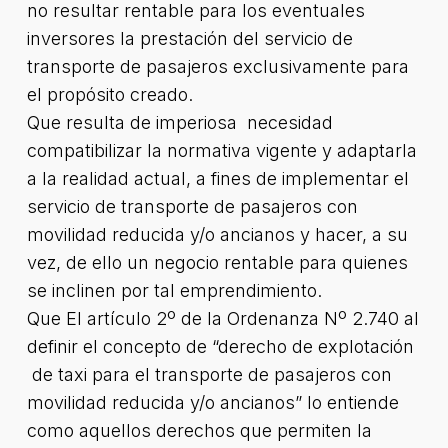
no resultar rentable para los eventuales
inversores la prestación del servicio de
transporte de pasajeros exclusivamente para
el propósito creado.
Que resulta de imperiosa necesidad
compatibilizar la normativa vigente y adaptarla
a la realidad actual, a fines de implementar el
servicio de transporte de pasajeros con
movilidad reducida y/o ancianos y hacer, a su
vez, de ello un negocio rentable para quienes
se inclinen por tal emprendimiento.
Que El artículo 2º de la Ordenanza Nº 2.740 al
definir el concepto de “derecho de explotación
de taxi para el transporte de pasajeros con
movilidad reducida y/o ancianos” lo entiende
como aquellos derechos que permiten la