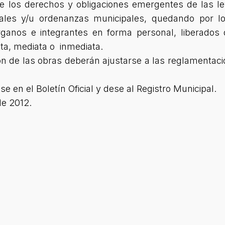
los derechos y obligaciones emergentes de las le
iales y/u ordenanzas municipales, quedando por lo
ganos e integrantes en forma personal, liberados 
ecta, mediata o inmediata.
ción de las obras deberán ajustarse a las reglamentac
 en el Boletín Oficial y dese al Registro Municipal.
de 2012.