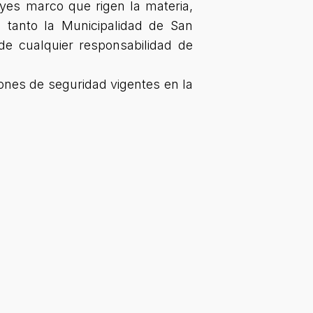
yes marco que rigen la materia,
 tanto la Municipalidad de San
de cualquier responsabilidad de
iones de seguridad vigentes en la