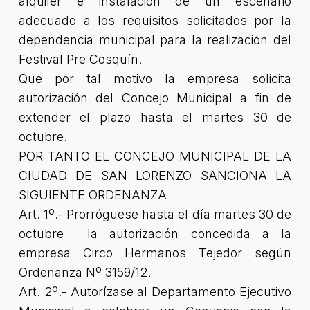
alquiler e instalación de un escenario
adecuado a los requisitos solicitados por la
dependencia municipal para la realización del
Festival Pre Cosquín.
Que por tal motivo la empresa solicita
autorización del Concejo Municipal a fin de
extender el plazo hasta el martes 30 de
octubre.
POR TANTO EL CONCEJO MUNICIPAL DE LA
CIUDAD DE SAN LORENZO SANCIONA LA
SIGUIENTE ORDENANZA
Art. 1º.- Prorróguese hasta el día martes 30 de
octubre la autorización concedida a la
empresa Circo Hermanos Tejedor según
Ordenanza Nº 3159/12.
Art. 2º.- Autorízase al Departamento Ejecutivo