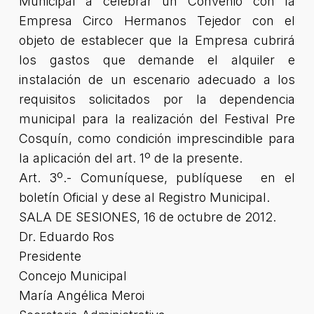
Municipal a celebrar un Convenio con la
Empresa Circo Hermanos Tejedor con el
objeto de establecer que la Empresa cubrirá
los gastos que demande el alquiler e
instalación de un escenario adecuado a los
requisitos solicitados por la dependencia
municipal para la realización del Festival Pre
Cosquín, como condición imprescindible para
la aplicación del art. 1º de la presente.
Art. 3º.- Comuníquese, publíquese en el
boletín Oficial y dese al Registro Municipal.
SALA DE SESIONES, 16 de octubre de 2012.
Dr. Eduardo Ros
Presidente
Concejo Municipal
María Angélica Meroi