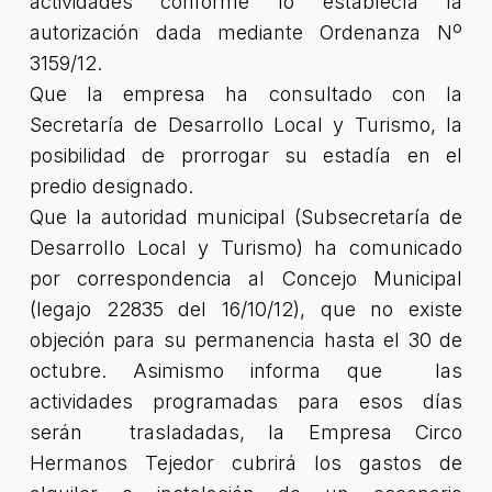
actividades conforme lo establecía la
autorización dada mediante Ordenanza Nº
3159/12.
Que la empresa ha consultado con la
Secretaría de Desarrollo Local y Turismo, la
posibilidad de prorrogar su estadía en el
predio designado.
Que la autoridad municipal (Subsecretaría de
Desarrollo Local y Turismo) ha comunicado
por correspondencia al Concejo Municipal
(legajo 22835 del 16/10/12), que no existe
objeción para su permanencia hasta el 30 de
octubre. Asimismo informa que las
actividades programadas para esos días
serán trasladadas, la Empresa Circo
Hermanos Tejedor cubrirá los gastos de