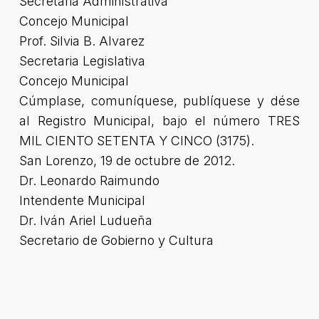
Secretaria Administrativa
Concejo Municipal
Prof. Silvia B. Alvarez
Secretaria Legislativa
Concejo Municipal
Cúmplase, comuníquese, publíquese y dése
al Registro Municipal, bajo el número TRES
MIL CIENTO SETENTA Y CINCO (3175).
San Lorenzo, 19 de octubre de 2012.
Dr. Leonardo Raimundo
Intendente Municipal
Dr. Iván Ariel Ludueña
Secretario de Gobierno y Cultura