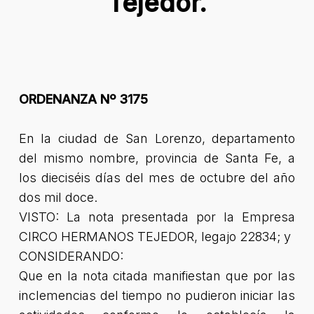
Tejedor.
ORDENANZA Nº 3175
En la ciudad de San Lorenzo, departamento
del mismo nombre, provincia de Santa Fe, a
los dieciséis días del mes de octubre del año
dos mil doce.
VISTO: La nota presentada por la Empresa
CIRCO HERMANOS TEJEDOR, legajo 22834; y
CONSIDERANDO:
Que en la nota citada manifiestan que por las
inclemencias del tiempo no pudieron iniciar las