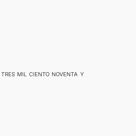
ero TRES MIL CIENTO NOVENTA Y