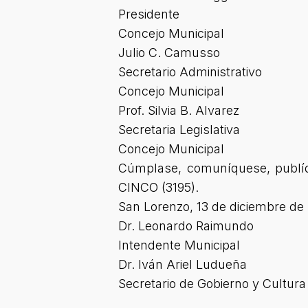
Presidente
Concejo Municipal
Julio C. Camusso
Secretario Administrativo
Concejo Municipal
Prof. Silvia B. Alvarez
Secretaria Legislativa
Concejo Municipal
Cúmplase, comuníquese, publí
CINCO (3195).
San Lorenzo, 13 de diciembre de
Dr. Leonardo Raimundo
Intendente Municipal
Dr. Iván Ariel Ludueña
Secretario de Gobierno y Cultura