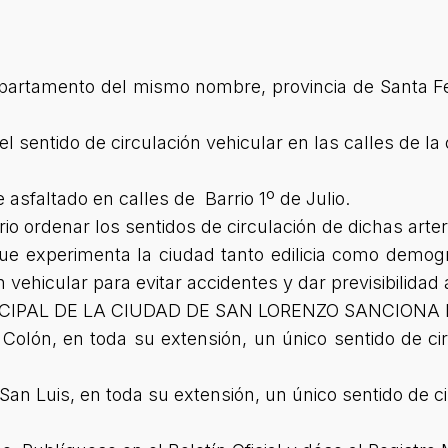
partamento del mismo nombre, provincia de Santa Fe
 sentido de circulación vehicular en las calles de la 
asfaltado en calles de Barrio 1º de Julio.
 ordenar los sentidos de circulación de dichas arter
ue experimenta la ciudad tanto edilicia como demog
vehicular para evitar accidentes y dar previsibilidad 
CIPAL DE LA CIUDAD DE SAN LORENZO SANCIONA
e Colón, en toda su extensión, un único sentido de ci
 San Luis, en toda su extensión, un único sentido de c