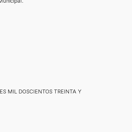
Municipal.
 TRES MIL DOSCIENTOS TREINTA Y