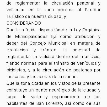
de reglamentar la circulación peatonal y
vehicular en la zona próxima al Parador
Turístico de nuestra ciudad; y
CONSIDERANDO:
Que la referida disposición de la Ley Orgánica
de Municipalidades fija como atribución y
deber del Concejo Municipal en materia de
circulación y tránsito, la potestad de
reglamentar la vialidad dentro del municipio,
fijando normas para el tránsito de vehículos y
bicicletas, y a la circulación de peatones por
las calles y las aceras de la ciudad.
Que la zona citada en los Vistos de la presente
constituye un punto neurálgico de la ciudad y
lugar de visita y esparcimiento de los
habitantes de San Lorenzo, así como de sus