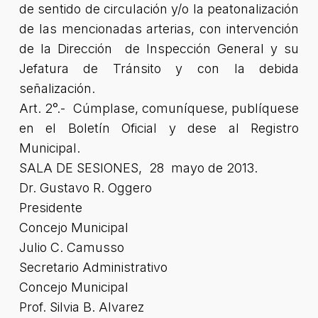
de sentido de circulación y/o la peatonalización
de las mencionadas arterias, con intervención
de la Dirección de Inspección General y su
Jefatura de Tránsito y con la debida
señalización.
Art. 2°.- Cúmplase, comuníquese, publíquese
en el Boletín Oficial y dese al Registro
Municipal.
SALA DE SESIONES, 28 mayo de 2013.
Dr. Gustavo R. Oggero
Presidente
Concejo Municipal
Julio C. Camusso
Secretario Administrativo
Concejo Municipal
Prof. Silvia B. Alvarez