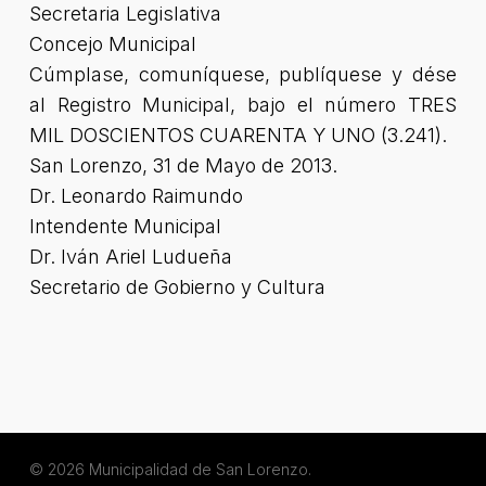
Secretaria Legislativa
Concejo Municipal
Cúmplase, comuníquese, publíquese y dése
al Registro Municipal, bajo el número TRES
MIL DOSCIENTOS CUARENTA Y UNO (3.241).
San Lorenzo, 31 de Mayo de 2013.
Dr. Leonardo Raimundo
Intendente Municipal
Dr. Iván Ariel Ludueña
Secretario de Gobierno y Cultura
© 2026 Municipalidad de San Lorenzo.