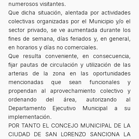
numerosos visitantes.
Que dicha situación, alentada por actividades
colectivas organizadas por el Municipio y/o el
sector privado, se ve aumentada durante los
fines de semana, días feriados y, en general,
en horarios y días no comerciales.
Que resulta conveniente, en consecuencia,
fijar pautas de circulación y utilización de las
arterias de la zona en las oportunidades
mencionadas que sean funcionales y
propendan al aprovechamiento colectivo y
ordenando del área, autorizando al
Departamento Ejecutivo Municipal a su
implementación.
POR TANTO EL CONCEJO MUNICIPAL DE LA
CIUDAD DE SAN LORENZO SANCIONA LA