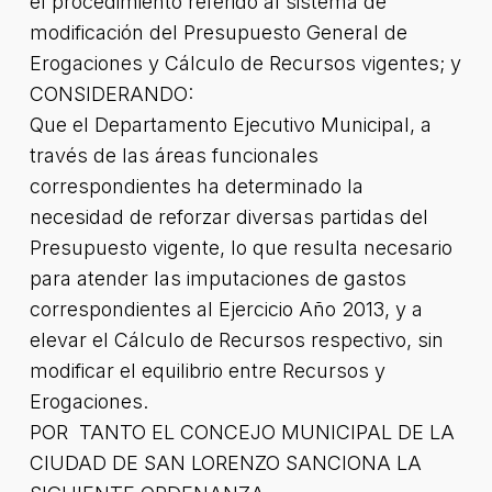
el procedimiento referido al sistema de
modificación del Presupuesto General de
Erogaciones y Cálculo de Recursos vigentes; y
CONSIDERANDO:
Que el Departamento Ejecutivo Municipal, a
través de las áreas funcionales
correspondientes ha determinado la
necesidad de reforzar diversas partidas del
Presupuesto vigente, lo que resulta necesario
para atender las imputaciones de gastos
correspondientes al Ejercicio Año 2013, y a
elevar el Cálculo de Recursos respectivo, sin
modificar el equilibrio entre Recursos y
Erogaciones.
POR TANTO EL CONCEJO MUNICIPAL DE LA
CIUDAD DE SAN LORENZO SANCIONA LA