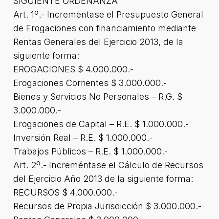
SIGUIENTE ORDENANZA
Art. 1º.- Increméntase el Presupuesto General
de Erogaciones con financiamiento mediante
Rentas Generales del Ejercicio 2013, de la
siguiente forma:
EROGACIONES $ 4.000.000.-
Erogaciones Corrientes
$ 3.000.000.-
Bienes y Servicios No Personales – R.G. $
3.000.000.-
Erogaciones de Capital – R.E. $ 1.000.000.-
Inversión Real – R.E. $ 1.000.000.-
Trabajos Públicos – R.E. $ 1.000.000.-
Art. 2º.- Increméntase el Cálculo de Recursos
del Ejercicio Año 2013 de la siguiente forma:
RECURSOS $ 4.000.000.-
Recursos de Propia Jurisdicción $ 3.000.000.-