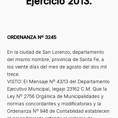
Ejercicio 2013.
ORDENANZA Nº 3245
En la ciudad de San Lorenzo, departamento
del mismo nombre, provincia de Santa Fe, a
los veinte días del mes de agosto del dos mil
trece.
VISTO: El Mensaje Nº 43/13 del Departamento
Ejecutivo Municipal, legajo 23162 C.M. Que la
Ley Nº 2756 Orgánica de Municipalidades y
normas concordantes y modificatorias y la
Ordenanza Nº 946 de Contabilidad establecen