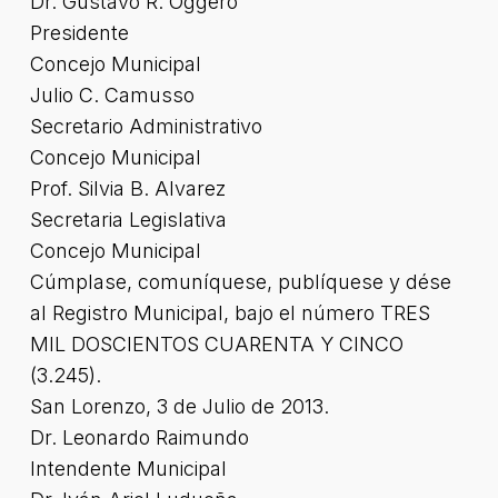
Dr. Gustavo R. Oggero
Presidente
Concejo Municipal
Julio C. Camusso
Secretario Administrativo
Concejo Municipal
Prof. Silvia B. Alvarez
Secretaria Legislativa
Concejo Municipal
Cúmplase, comuníquese, publíquese y dése
al Registro Municipal, bajo el número TRES
MIL DOSCIENTOS CUARENTA Y CINCO
(3.245).
San Lorenzo, 3 de Julio de 2013.
Dr. Leonardo Raimundo
Intendente Municipal