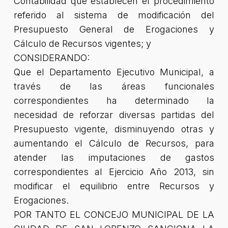
Contabilidad que establecen el procedimiento
referido al sistema de modificación del
Presupuesto General de Erogaciones y
Cálculo de Recursos vigentes; y
CONSIDERANDO:
Que el Departamento Ejecutivo Municipal, a
través de las áreas funcionales
correspondientes ha determinado la
necesidad de reforzar diversas partidas del
Presupuesto vigente, disminuyendo otras y
aumentando el Cálculo de Recursos, para
atender las imputaciones de gastos
correspondientes al Ejercicio Año 2013, sin
modificar el equilibrio entre Recursos y
Erogaciones.
POR TANTO EL CONCEJO MUNICIPAL DE LA