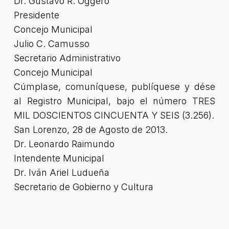
Dr. Gustavo R. Oggero
Presidente
Concejo Municipal
Julio C. Camusso
Secretario Administrativo
Concejo Municipal
Cúmplase, comuníquese, publíquese y dése
al Registro Municipal, bajo el número TRES
MIL DOSCIENTOS CINCUENTA Y SEIS (3.256).
San Lorenzo, 28 de Agosto de 2013.
Dr. Leonardo Raimundo
Intendente Municipal
Dr. Iván Ariel Ludueña
Secretario de Gobierno y Cultura