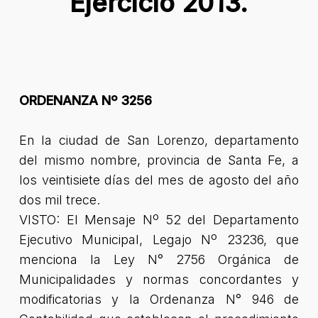
Ejercicio 2013.
ORDENANZA Nº 3256
En la ciudad de San Lorenzo, departamento
del mismo nombre, provincia de Santa Fe, a
los veintisiete días del mes de agosto del año
dos mil trece.
VISTO: El Mensaje Nº 52 del Departamento
Ejecutivo Municipal, Legajo Nº 23236, que
menciona la Ley N° 2756 Orgánica de
Municipalidades y normas concordantes y
modificatorias y la Ordenanza N° 946 de