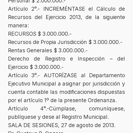
Personal $ 2.000.000.-
Artículo 2°.- INCREMÉNTASE el Cálculo de
Recursos del Ejercicio 2013, de la siguiente
manera:
RECURSOS $ 3.000.000.-
Recursos de Propia Jurisdicción $ 3.000.000.-
Rentas Generales $ 3.000.000.-
Derecho de Registro e Inspección – del
Ejercicio $ 3.000.000.-
Artículo 3°.- AUTORÍZASE al Departamento
Ejecutivo Municipal a asignar por jurisdicción y
cuenta contable las modificaciones dispuestas
por el artículo 1º de la presente Ordenanza.
Artículo 4°.-Cúmplase, comuníquese,
publíquese y dese al Registro Municipal.
SALA DE SESIONES, 27 de agosto de 2013.