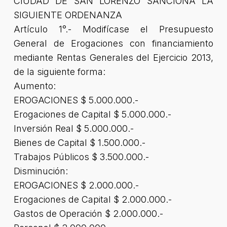
CIUDAD DE SAN LORENZO SANCIONA LA
SIGUIENTE ORDENANZA
Artículo 1°.- Modifícase el Presupuesto
General de Erogaciones con financiamiento
mediante Rentas Generales del Ejercicio 2013,
de la siguiente forma:
Aumento:
EROGACIONES $ 5.000.000.-
Erogaciones de Capital $ 5.000.000.-
Inversión Real $ 5.000.000.-
Bienes de Capital $ 1.500.000.-
Trabajos Públicos $ 3.500.000.-
Disminución:
EROGACIONES $ 2.000.000.-
Erogaciones de Capital $ 2.000.000.-
Gastos de Operación $ 2.000.000.-