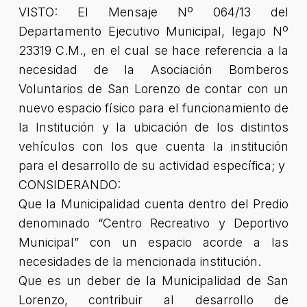
VISTO: El Mensaje Nº 064/13 del
Departamento Ejecutivo Municipal, legajo Nº
23319 C.M., en el cual se hace referencia a la
necesidad de la Asociación Bomberos
Voluntarios de San Lorenzo de contar con un
nuevo espacio físico para el funcionamiento de
la Institución y la ubicación de los distintos
vehículos con los que cuenta la institución
para el desarrollo de su actividad específica; y
CONSIDERANDO:
Que la Municipalidad cuenta dentro del Predio
denominado “Centro Recreativo y Deportivo
Municipal” con un espacio acorde a las
necesidades de la mencionada institución.
Que es un deber de la Municipalidad de San
Lorenzo, contribuir al desarrollo de