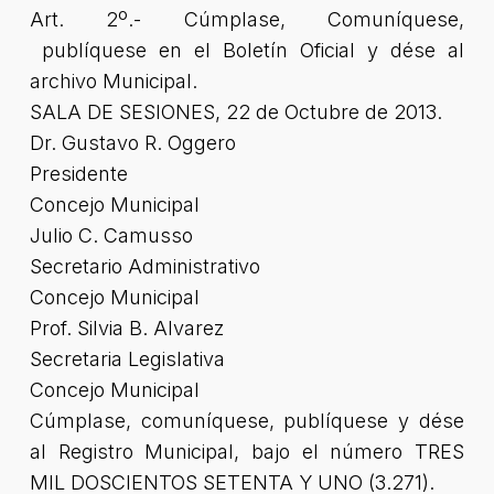
Art. 2º.- Cúmplase, Comuníquese,
publíquese en el Boletín Oficial y dése al
archivo Municipal.
SALA DE SESIONES, 22 de Octubre de 2013.
Dr. Gustavo R. Oggero
Presidente
Concejo Municipal
Julio C. Camusso
Secretario Administrativo
Concejo Municipal
Prof. Silvia B. Alvarez
Secretaria Legislativa
Concejo Municipal
Cúmplase, comuníquese, publíquese y dése
al Registro Municipal, bajo el número TRES
MIL DOSCIENTOS SETENTA Y UNO (3.271).