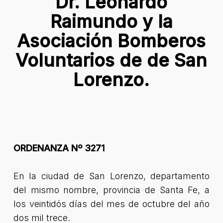
Dr. Leonardo
Raimundo y la
Asociación Bomberos
Voluntarios de de San
Lorenzo.
ORDENANZA Nº 3271
En la ciudad de San Lorenzo, departamento
del mismo nombre, provincia de Santa Fe, a
los veintidós días del mes de octubre del año
dos mil trece.