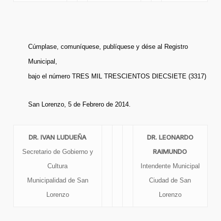
Cúmplase, comuníquese, publíquese y dése al Registro
Municipal,
bajo el número TRES MIL TRESCIENTOS DIECSIETE (3317)
San Lorenzo, 5 de Febrero de 2014.
DR. IVAN LUDUEÑA
DR. LEONARDO
RAIMUNDO
Secretario de Gobierno y
Cultura
Intendente Municipal
Municipalidad de San
Ciudad de San
Lorenzo
Lorenzo