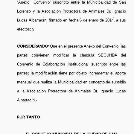
“Anexo Convenio” suscripto entre la Municipalidad de San
Lorenzo y la Asociación Protectora de Animales Dr. Ignacio
Lucas Albarracín, firmado en fecha 6 de enero de 2014, a sus
efectos; y
CONSIDERANDO:
Que en el presente Anexo del Convenio, las
partes convienen modificar la cláusula SEGUNDA del
Convenio de Colaboración Institucional suscripto entre las
partes; la modificación tiene por objeto incrementar el aporte
mensual que realiza la Municipalidad en concepto de subsidio
a la Asociación Protectora de Animales Dr. Ignacio Lucas
Albarracín.-
POR TANTO