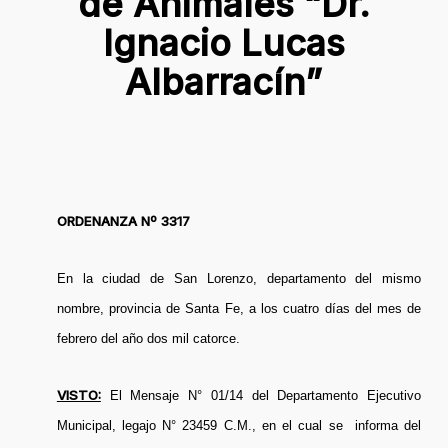
de Animales “Dr.
Ignacio Lucas
Albarracín”
ORDENANZA Nº 3317
En la ciudad de San Lorenzo, departamento del mismo
nombre, provincia de Santa Fe, a los cuatro días del mes de
febrero del año dos mil catorce.
VISTO:
El Mensaje N° 01/14 del Departamento Ejecutivo
Municipal, legajo N° 23459 C.M., en el cual se informa del