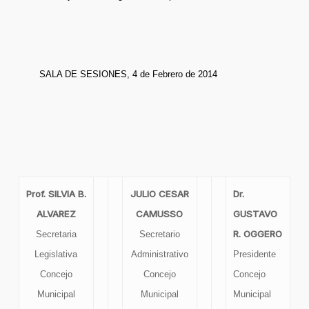
SALA DE SESIONES, 4 de Febrero de 2014
Prof. SILVIA B.
JULIO CESAR
Dr.
ALVAREZ
CAMUSSO
GUSTAVO
R. OGGERO
Secretaria
Secretario
Legislativa
Administrativo
Presidente
Concejo
Concejo
Concejo
Municipal
Municipal
Municipal