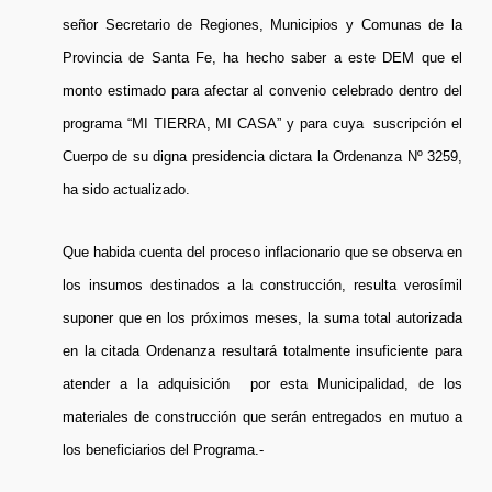
señor Secretario de Regiones, Municipios y Comunas de la
Provincia de Santa Fe, ha hecho saber a este DEM que el
monto estimado para afectar al convenio celebrado dentro del
programa “MI TIERRA, MI CASA” y para cuya suscripción el
Cuerpo de su digna presidencia dictara la Ordenanza Nº 3259,
ha sido actualizado.
Que habida cuenta del proceso inflacionario que se observa en
los insumos destinados a la construcción, resulta verosímil
suponer que en los próximos meses, la suma total autorizada
en la citada Ordenanza resultará totalmente insuficiente para
atender a la adquisición por esta Municipalidad, de los
materiales de construcción que serán entregados en mutuo a
los beneficiarios del Programa.-