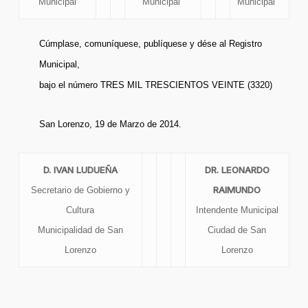
Municipal
Municipal
Municipal
Cúmplase, comuníquese, publíquese y dése al Registro
Municipal,
bajo el número TRES MIL TRESCIENTOS VEINTE (3320)
San Lorenzo, 19 de Marzo de 2014.
D. IVAN LUDUEÑA
DR. LEONARDO
RAIMUNDO
Secretario de Gobierno y
Cultura
Intendente Municipal
Municipalidad de San
Ciudad de San
Lorenzo
Lorenzo