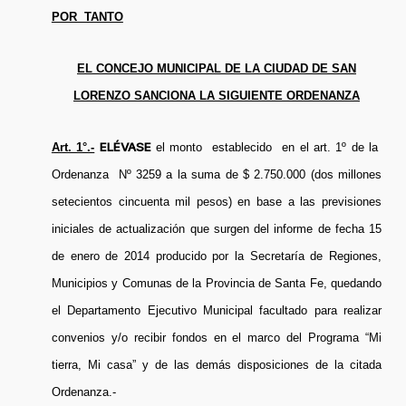
POR TANTO
EL CONCEJO MUNICIPAL DE LA CIUDAD DE SAN
LORENZO SANCIONA LA SIGUIENTE ORDENANZA
ELÉVASE
Art. 1°.-
el monto establecido en el art. 1º de la
Ordenanza Nº 3259 a la suma de $ 2.750.000 (dos millones
setecientos cincuenta mil pesos) en base a las previsiones
iniciales de actualización que surgen del informe de fecha 15
de enero de 2014 producido por la Secretaría de Regiones,
Municipios y Comunas de la Provincia de Santa Fe, quedando
el Departamento Ejecutivo Municipal facultado para realizar
convenios y/o recibir fondos en el marco del Programa “Mi
tierra, Mi casa” y de las demás disposiciones de la citada
Ordenanza.-