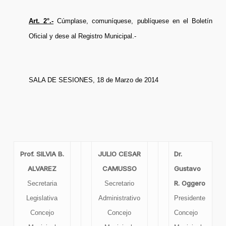
Art. 2°.-
Cúmplase, comuníquese, publíquese en el Boletín
Oficial y dese al Registro Municipal.-
SALA DE SESIONES, 18 de Marzo de 2014
Prof. SILVIA B.
JULIO CESAR
Dr.
ALVAREZ
CAMUSSO
Gustavo
R. Oggero
Secretaria
Secretario
Legislativa
Administrativo
Presidente
Concejo
Concejo
Concejo