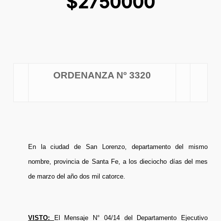
$2750000
ORDENANZA Nº 3320
En la ciudad de San Lorenzo, departamento del mismo
nombre, provincia de Santa Fe, a los dieciocho días del mes
de marzo del año dos mil catorce.
VISTO:
El Mensaje N° 04/14 del Departamento Ejecutivo