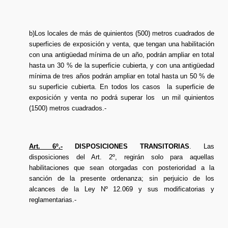
b)Los locales de más de quinientos (500) metros cuadrados de
superficies de exposición y venta, que tengan una habilitación
con una antigüedad mínima de un año, podrán ampliar en total
hasta un 30 % de la superficie cubierta, y con una antigüedad
mínima de tres años podrán ampliar en total hasta un 50 % de
su superficie cubierta. En todos los casos la superficie de
exposición y venta no podrá superar los un mil quinientos
(1500) metros cuadrados.-
Art. 6º.-
DISPOSICIONES TRANSITORIAS
. Las
disposiciones del Art. 2º, regirán solo para aquellas
habilitaciones que sean otorgadas con posterioridad a la
sanción de la presente ordenanza; sin perjuicio de los
alcances de la Ley Nº 12.069 y sus modificatorias y
reglamentarias.-