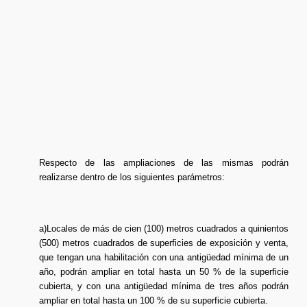
Respecto de las ampliaciones de las mismas podrán
realizarse dentro de los siguientes parámetros:
a)Locales de más de cien (100) metros cuadrados a quinientos
(500) metros cuadrados de superficies de exposición y venta,
que tengan una habilitación con una antigüedad mínima de un
año, podrán ampliar en total hasta un 50 % de la superficie
cubierta, y con una antigüedad mínima de tres años podrán
ampliar en total hasta un 100 % de su superficie cubierta.