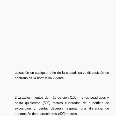
ubicación en cualquier sitio de la ciudad, salvo disposición en
contrario de la normativa vigente.
2-Establecimientos de más de cien (100) metros cuadrados y
hasta quinientos (500) metros cuadrados de superficie de
exposición y venta, deberán respetar una distancia de
separación de cuatrocientos (400) metros.