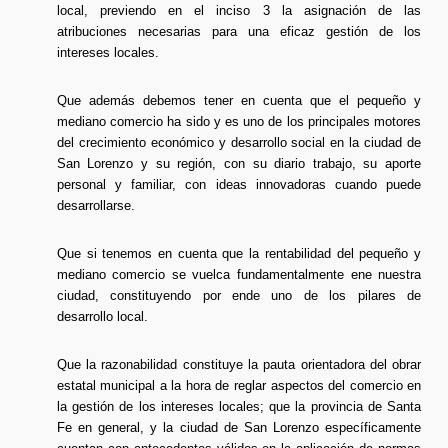
local, previendo en el inciso 3 la asignación de las
atribuciones necesarias para una eficaz gestión de los
intereses locales.
Que además debemos tener en cuenta que el pequeño y
mediano comercio ha sido y es uno de los principales motores
del crecimiento económico y desarrollo social en la ciudad de
San Lorenzo y su región, con su diario trabajo, su aporte
personal y familiar, con ideas innovadoras cuando puede
desarrollarse.
Que si tenemos en cuenta que la rentabilidad del pequeño y
mediano comercio se vuelca fundamentalmente ene nuestra
ciudad, constituyendo por ende uno de los pilares de
desarrollo local.
Que la razonabilidad constituye la pauta orientadora del obrar
estatal municipal a la hora de reglar aspectos del comercio en
la gestión de los intereses locales; que la provincia de Santa
Fe en general, y la ciudad de San Lorenzo específicamente