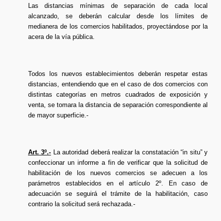
Las distancias mínimas de separación de cada local
alcanzado, se deberán calcular desde los límites de
medianera de los comercios habilitados, proyectándose por la
acera de la vía pública.
Todos los nuevos establecimientos deberán respetar estas
distancias, entendiendo que en el caso de dos comercios con
distintas categorías en metros cuadrados de exposición y
venta, se tomara la distancia de separación correspondiente al
de mayor superficie.-
Art. 3º.-
La autoridad deberá realizar la constatación “in situ” y
confeccionar un informe a fin de verificar que la solicitud de
habilitación de los nuevos comercios se adecuen a los
parámetros establecidos en el artículo 2º. En caso de
adecuación se seguirá el trámite de la habilitación, caso
contrario la solicitud será rechazada.-