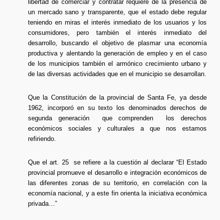
libertad de comerciar y contratar requiere de la presencia de
un mercado sano y transparente, que el estado debe regular
teniendo en miras el interés inmediato de los usuarios y los
consumidores, pero también el interés inmediato del
desarrollo, buscando el objetivo de plasmar una economía
productiva y alentando la generación de empleo y en el caso
de los municipios también el armónico crecimiento urbano y
de las diversas actividades que en el municipio se desarrollan.
Que la Constitución de la provincial de Santa Fe, ya desde
1962, incorporó en su texto los denominados derechos de
segunda generación que comprenden los derechos
económicos sociales y culturales a que nos estamos
refiriendo.
Que el art. 25 se refiere a la cuestión al declarar “El Estado
provincial promueve el desarrollo e integración económicos de
las diferentes zonas de su territorio, en correlación con la
economía nacional, y a este fin orienta la iniciativa económica
privada…”