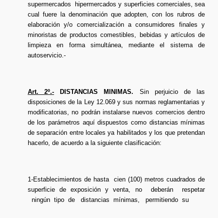
supermercados hipermercados y superficies comerciales, sea
cual fuere la denominación que adopten, con los rubros de
elaboración y/o comercialización a consumidores finales y
minoristas de productos comestibles, bebidas y artículos de
limpieza en forma simultánea, mediante el sistema de
autoservicio.-
Art. 2º.-
DISTANCIAS MINIMAS.
Sin perjuicio de las
disposiciones de la Ley 12.069 y sus normas reglamentarias y
modificatorias, no podrán instalarse nuevos comercios dentro
de los parámetros aquí dispuestos como distancias mínimas
de separación entre locales ya habilitados y los que pretendan
hacerlo, de acuerdo a la siguiente clasificación:
1-Establecimientos de hasta cien (100) metros cuadrados de
superficie de exposición y venta, no deberán respetar
ningún tipo de distancias mínimas, permitiendo su