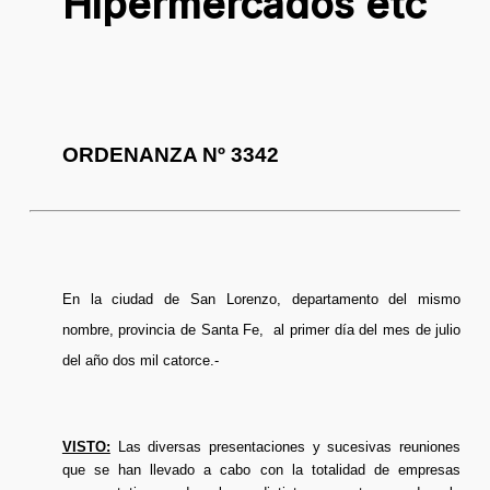
Hipermercados etc
ORDENANZA Nº 3342
En la ciudad de San Lorenzo, departamento del mismo
nombre, provincia de Santa Fe, al primer día del mes de julio
del año dos mil catorce.-
VISTO:
Las diversas presentaciones y sucesivas reuniones
que se han llevado a cabo con la totalidad de empresas