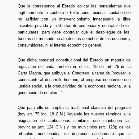
Que le corresponde al Estado aplicar las herramientas que
legítimamente le confiere el texto constitucional, cuidando de
no asfixiar con un intervencionismo innecesario la libre
iniciativa privada y la libertad de comerciar y contratar de los
particulares; pero debe controlar que el despliegue de las
fuerzas del mercado no afecten los derechos de los usuarios y
consumidores, ni el interés económico general.
Que dicha potestad constitucional del Estado en materia de
regulación se funda también en el inc. 19 del art. 75 de la
Carta Magna, que atribuye al Congreso la tarea de “proveer lo
conducente al desarrollo humano, al progreso económico con
justicia social, a la productividad de la economía nacional, a la
generación de empleo…”
Que para ello se amplía la tradicional cláusula del progreso
(hoy art. 75 inc. 18 C.N.) llevando los nuevos términos a la
asignación de atribuciones similares que mantienen las
provincias (art. 124 C.N.) y los municipios (art. 123); de los
artículos mencionados se deprende cálidamente que la