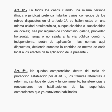
Art. 4º.-
En todos los casos cuando una misma persona
(física o jurídica) pretenda habilitar varios comercios de los
rubros dispuestos en el artículo 1º, se hallen estos en una
misma unidad arquitectónica, aunque divididos o subdivididos
en locales; sea por régimen de condominio, galería, propiedad
horizontal, tenga o no salida a la vía pública común o
independiente, serán de aplicación las normas aquí
dispuestas, debiendo sumarse la cantidad de metros de cada
local a los efectos de la aplicación de la presente.-
Art. 5º.-
No quedan comprendidas dentro del radio de
protección establecido por el art. 2, los trámites referentes a
reformas, cambios de rubro y funcionamiento, transferencias y
renovaciones de habilitaciones de las superficies
comerciantes que ya estuvieran habilitadas.