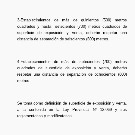
3-Establecimientos de más de quinientos (500) metros
cuadrados y hasta setecientos (700) metros cuadrados de
superficie de exposición y venta, deberán respetar una
distancia de separación de seiscientos (600) metros.
4-Establecimientos de más de setecientos (700) metros
cuadrados de superficie de exposición y venta, deberán
respetar una distancia de separación de ochocientos (800)
metros.
Se toma como definición de superficie de exposición y venta,
a la contenida en la Ley Provincial Nº 12.069 y sus
reglamentarias y modificatorias.