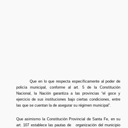
Que en lo que respecta específicamente al poder de
policía municipal, conforme al art. 5 de la Constitución
Nacional, la Nación garantiza a las provincias “el goce y
ejercicio de sus instituciones bajo ciertas condiciones, entre
las que se cuentan la de asegurar su régimen municipal”.
Que asimismo la Constitución Provincial de Santa Fe, en su
art. 107 establece las pautas de organización del municipio