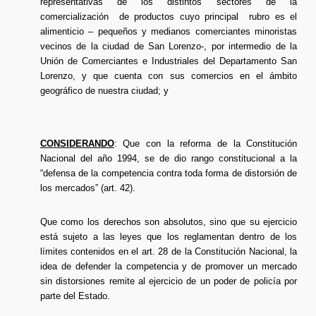
representativas de los distintos sectores de la
comercialización de productos cuyo principal rubro es el
alimenticio – pequeños y medianos comerciantes minoristas
vecinos de la ciudad de San Lorenzo-, por intermedio de la
Unión de Comerciantes e Industriales del Departamento San
Lorenzo, y que cuenta con sus comercios en el ámbito
geográfico de nuestra ciudad; y
CONSIDERANDO
: Que con la reforma de la Constitución
Nacional del año 1994, se de dio rango constitucional a la
“defensa de la competencia contra toda forma de distorsión de
los mercados” (art. 42).
Que como los derechos son absolutos, sino que su ejercicio
está sujeto a las leyes que los reglamentan dentro de los
límites contenidos en el art. 28 de la Constitución Nacional, la
idea de defender la competencia y de promover un mercado
sin distorsiones remite al ejercicio de un poder de policía por
parte del Estado.