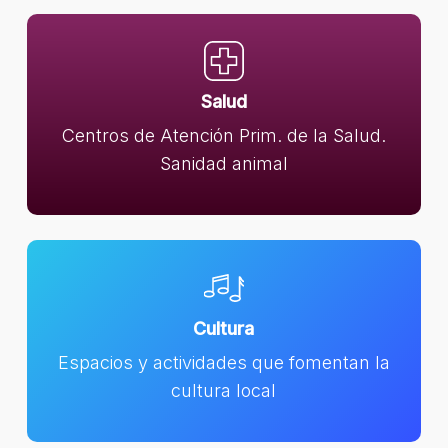
Salud
Centros de Atención Prim. de la Salud.
Sanidad animal
Cultura
Espacios y actividades que fomentan la
cultura local