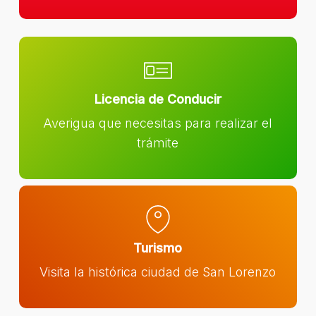
Licencia de Conducir
Averigua que necesitas para realizar el
trámite
Turismo
Visita la histórica ciudad de San Lorenzo