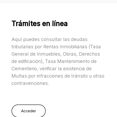
Trámites en línea
Aquí puedes consultar las deudas
tributarias por Rentas Inmobiliarias (Tasa
General de Inmuebles, Obras, Derechos
de edificación), Tasa Mantenimiento de
Cementerio, verificar la existencia de
Multas por infracciones de tránsito u otras
contravenciones.
Acceder