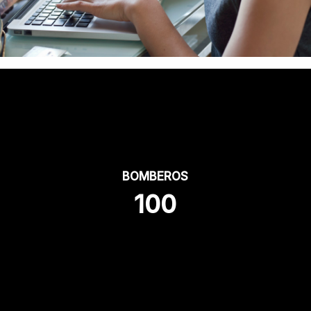
BOMBEROS
100