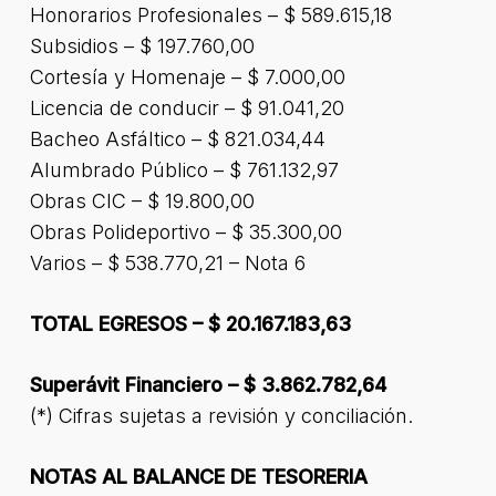
Honorarios Profesionales – $ 589.615,18
Subsidios – $ 197.760,00
Cortesía y Homenaje – $ 7.000,00
Licencia de conducir – $ 91.041,20
Bacheo Asfáltico – $ 821.034,44
Alumbrado Público – $ 761.132,97
Obras CIC – $ 19.800,00
Obras Polideportivo – $ 35.300,00
Varios – $ 538.770,21 – Nota 6
TOTAL EGRESOS – $ 20.167.183,63
Superávit Financiero – $ 3.862.782,64
(*) Cifras sujetas a revisión y conciliación.
NOTAS AL BALANCE DE TESORERIA