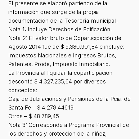
El presente se elaboró partiendo de la
información que surge de la propia
documentación de la Tesorería municipal.
Nota 1: Incluye Derechos de Edificación.
Nota 2: El valor bruto de Coparticipación de
Agosto 2014 fue de $ 9.380.901,84 e incluye:
Impuestos Nacionales e Ingresos Brutos,
Patentes, Prode, Impuesto Inmobiliario.
La Provincia al liquidar la coparticipación
descontó $ 4.327.235,64 por diversos
conceptos:
Caja de Jubilaciones y Pensiones de la Pcia. de
Santa Fe – $ 4.278.446,19
Otros – $ 48.789,45
Nota 3: Corresponde a Programa Provincial de
los derechos y protección de la niñez,