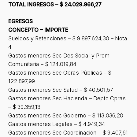
TOTAL INGRESOS – $ 24.029.966,27
EGRESOS
CONCEPTO – IMPORTE
Sueldos y Retenciones – $ 9.897.624,30 – Nota
4
Gastos menores Sec Des Social y Prom
Comunitaria – $ 124.019,84
Gastos menores Sec Obras Públicas – $
122.897,99
Gastos menores Sec Salud – $ 40.501,57
Gastos menores Sec Hacienda – Depto Cpras
– $ 39.359,13
Gastos menores Sec Gobierno – $ 113.036,20
Gastos menores Legales – $ 4.949,34
Gastos menores Sec Coordinación – $ 9.407,61