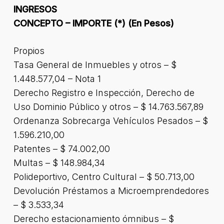
INGRESOS
CONCEPTO – IMPORTE (*) (En Pesos)
Propios
Tasa General de Inmuebles y otros – $
1.448.577,04 – Nota 1
Derecho Registro e Inspección, Derecho de
Uso Dominio Público y otros – $ 14.763.567,89
Ordenanza Sobrecarga Vehículos Pesados – $
1.596.210,00
Patentes – $ 74.002,00
Multas – $ 148.984,34
Polideportivo, Centro Cultural – $ 50.713,00
Devolución Préstamos a Microemprendedores
– $ 3.533,34
Derecho estacionamiento ómnibus – $