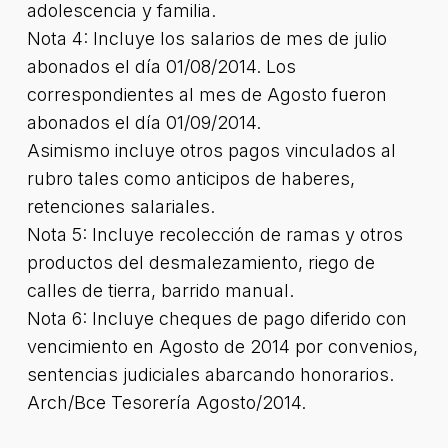
adolescencia y familia.
Nota 4: Incluye los salarios de mes de julio
abonados el día 01/08/2014. Los
correspondientes al mes de Agosto fueron
abonados el día 01/09/2014.
Asimismo incluye otros pagos vinculados al
rubro tales como anticipos de haberes,
retenciones salariales.
Nota 5: Incluye recolección de ramas y otros
productos del desmalezamiento, riego de
calles de tierra, barrido manual.
Nota 6: Incluye cheques de pago diferido con
vencimiento en Agosto de 2014 por convenios,
sentencias judiciales abarcando honorarios.
Arch/Bce Tesorería Agosto/2014.