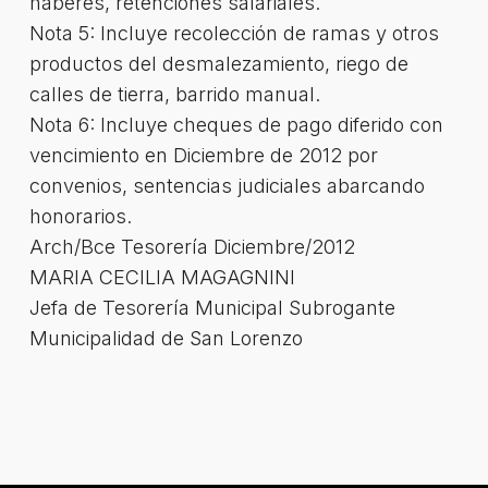
haberes, retenciones salariales.
Nota 5: Incluye recolección de ramas y otros
productos del desmalezamiento, riego de
calles de tierra, barrido manual.
Nota 6: Incluye cheques de pago diferido con
vencimiento en Diciembre de 2012 por
convenios, sentencias judiciales abarcando
honorarios.
Arch/Bce Tesorería Diciembre/2012
MARIA CECILIA MAGAGNINI
Jefa de Tesorería Municipal Subrogante
Municipalidad de San Lorenzo