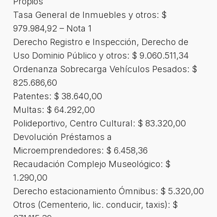
Propios
Tasa General de Inmuebles y otros: $
979.984,92 – Nota 1
Derecho Registro e Inspección, Derecho de
Uso Dominio Público y otros: $ 9.060.511,34
Ordenanza Sobrecarga Vehículos Pesados: $
825.686,60
Patentes: $ 38.640,00
Multas: $ 64.292,00
Polideportivo, Centro Cultural: $ 83.320,00
Devolución Préstamos a
Microemprendedores: $ 6.458,36
Recaudación Complejo Museológico: $
1.290,00
Derecho estacionamiento Ómnibus: $ 5.320,00
Otros (Cementerio, lic. conducir, taxis): $