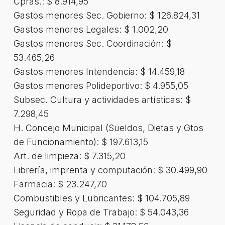
Cpras.: $ 8.914,95
Gastos menores Sec. Gobierno: $ 126.824,31
Gastos menores Legales: $ 1.002,20
Gastos menores Sec. Coordinación: $
53.465,26
Gastos menores Intendencia: $ 14.459,18
Gastos menores Polideportivo: $ 4.955,05
Subsec. Cultura y actividades artísticas: $
7.298,45
H. Concejo Municipal (Sueldos, Dietas y Gtos
de Funcionamiento): $ 197.613,15
Art. de limpieza: $ 7.315,20
Librería, imprenta y computación: $ 30.499,90
Farmacia: $ 23.247,70
Combustibles y Lubricantes: $ 104.705,89
Seguridad y Ropa de Trabajo: $ 54.043,36