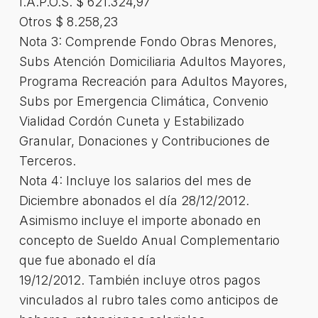
I.A.P.O.S. $ 621.324,97
Otros $ 8.258,23
Nota 3: Comprende Fondo Obras Menores,
Subs Atención Domiciliaria Adultos Mayores,
Programa Recreación para Adultos Mayores,
Subs por Emergencia Climática, Convenio
Vialidad Cordón Cuneta y Estabilizado
Granular, Donaciones y Contribuciones de
Terceros.
Nota 4: Incluye los salarios del mes de
Diciembre abonados el día 28/12/2012.
Asimismo incluye el importe abonado en
concepto de Sueldo Anual Complementario
que fue abonado el día
19/12/2012. También incluye otros pagos
vinculados al rubro tales como anticipos de