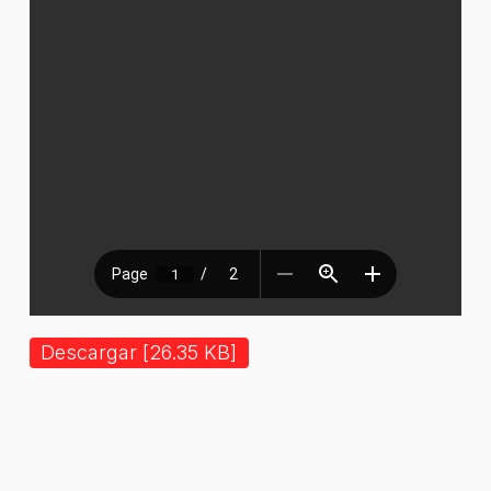
Descargar [26.35 KB]