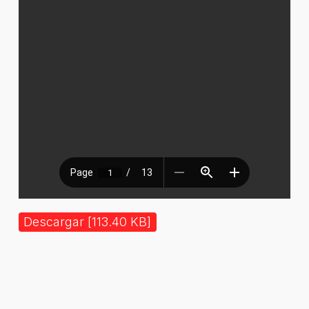
Descargar [113.40 KB]